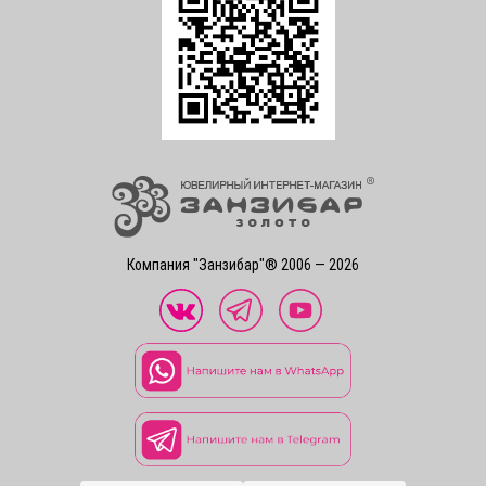
Компания "Занзибар"® 2006 — 2026