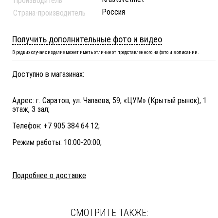
Производитель
Россия
Страна-производитель
Получить дополнительные фото и видео
В редких случаях изделие может иметь отличие от представленного на фото и в описании.
Доступно в магазинах:
Адрес: г. Саратов, ул. Чапаева, 59, «ЦУМ» (Крытый рынок), 1
этаж, 3 зал;
Телефон: +7 905 384 64 12;
Режим работы: 10:00-20:00;
Подробнее о доставке
СМОТРИТЕ ТАКЖЕ: