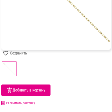
Сохранить
Добавить в корзину
Рассчитать доставку