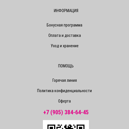
ИНФОРМАЦИЯ
Бонусная программа
Оплата и доставка
Уход и хранение
ПОМОЩЬ
Горячая линия
Политика конфиденциальности
Оферта
+7 (905) 384-64-45