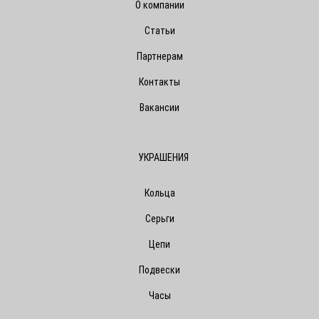
О компании
Статьи
Партнерам
Контакты
Вакансии
УКРАШЕНИЯ
Кольца
Серьги
Цепи
Подвески
Часы