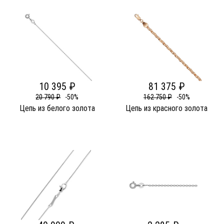
10 395 ₽
81 375 ₽
20 790 ₽
-50%
162 750 ₽
-50%
Цепь из белого золота
Цепь из красного золота