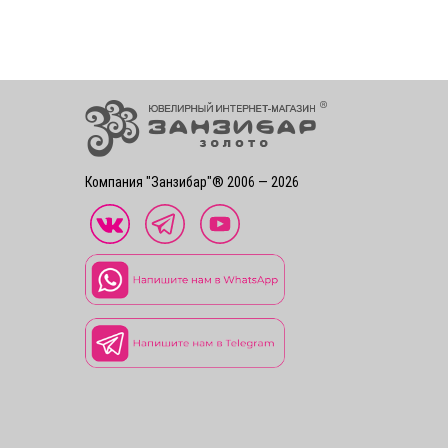
Компания "Занзибар"® 2006 — 2026