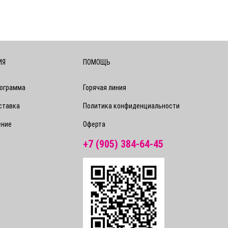
ИЯ
ПОМОЩЬ
рограмма
Горячая линия
ставка
Политика конфиденциальности
ение
Оферта
+7 (905) 384-64-45