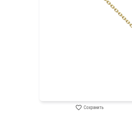
Сохранить