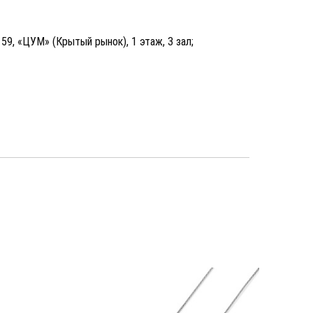
, 59, «ЦУМ» (Крытый рынок), 1 этаж, 3 зал;