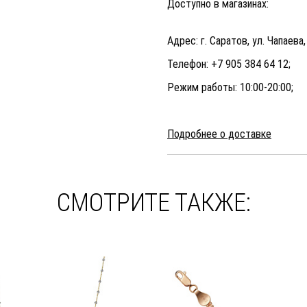
Доступно в магазинах:
Адрес: г. Саратов, ул. Чапаева
Телефон: +7 905 384 64 12;
Режим работы: 10:00-20:00;
Подробнее о доставке
СМОТРИТЕ ТАКЖЕ: