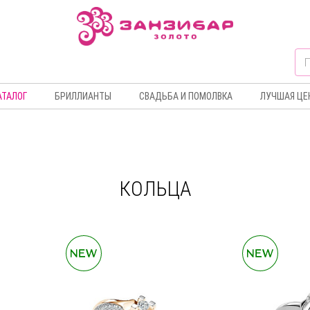
АТАЛОГ
БРИЛЛИАНТЫ
СВАДЬБА И ПОМОЛВКА
ЛУЧШАЯ ЦЕ
КОЛЬЦА