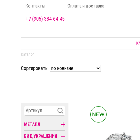
Контакты
Оплата и доставка
+7 (905) 384-64-45
К
Каталог
Сортировать:
МЕТАЛЛ
ВИД УКРАШЕНИЯ