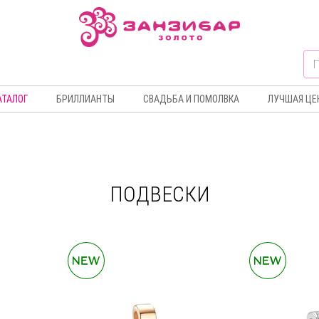
АТАЛОГ
БРИЛЛИАНТЫ
СВАДЬБА И ПОМОЛВКА
ЛУЧШАЯ ЦЕ
ПОДВЕСКИ