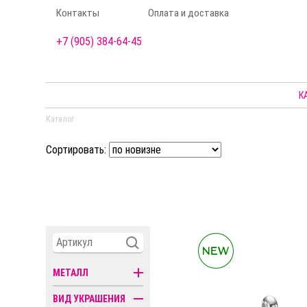
Контакты
Оплата и доставка
+7 (905) 384-64-45
К
Каталог
Сортировать:
МЕТАЛЛ
ВИД УКРАШЕНИЯ