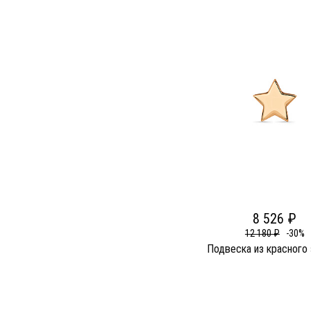
8 526 ₽
12 180 ₽
-30%
Подвеска из красного