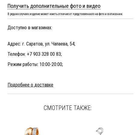
Получить дополнительные фото и видео
В редких случаях изделие может иметь отличие от представленного на фото и в описании.
Доступно в магазинах:
Адрес: г. Саратов, ул. Чапаева, 54;
Телефон: +7 903 328 00 83;
Режим работы: 10:00-20:00;
Подробнее о доставке
СМОТРИТЕ ТАКЖЕ: