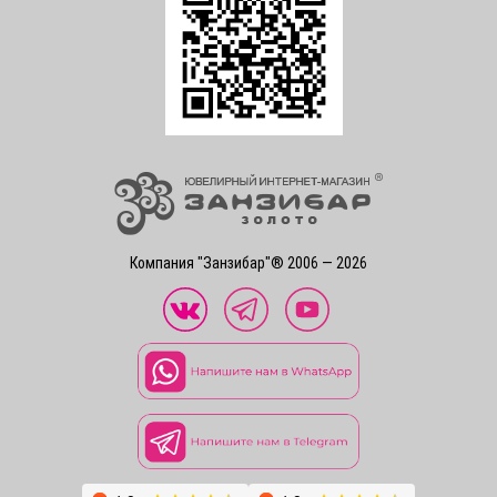
Компания "Занзибар"® 2006 — 2026