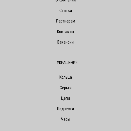
О компании
Статьи
Партнерам
Контакты
Вакансии
УКРАШЕНИЯ
Кольца
Серьги
Цепи
Подвески
Часы