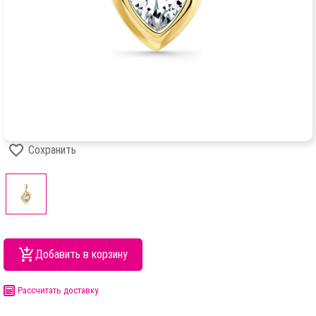
Сохранить
Добавить в корзину
Рассчитать доставку