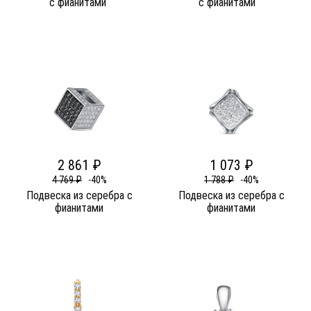
c фианитами
c фианитами
2 861 ₽
1 073 ₽
4 769 ₽
-40%
1 788 ₽
-40%
Подвеска из серебра c
Подвеска из серебра c
фианитами
фианитами