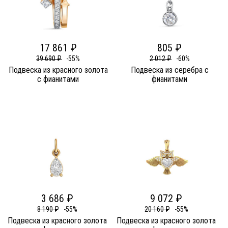
17 861 ₽
805 ₽
39 690 ₽
-55%
2 012 ₽
-60%
Подвеска из красного золота
Подвеска из серебра c
c фианитами
фианитами
3 686 ₽
9 072 ₽
8 190 ₽
-55%
20 160 ₽
-55%
Подвеска из красного золота
Подвеска из красного золота