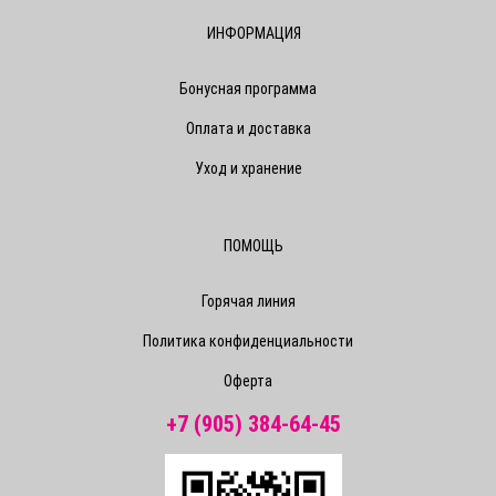
ИНФОРМАЦИЯ
Бонусная программа
Оплата и доставка
Уход и хранение
ПОМОЩЬ
Горячая линия
Политика конфиденциальности
Оферта
+7 (905) 384-64-45