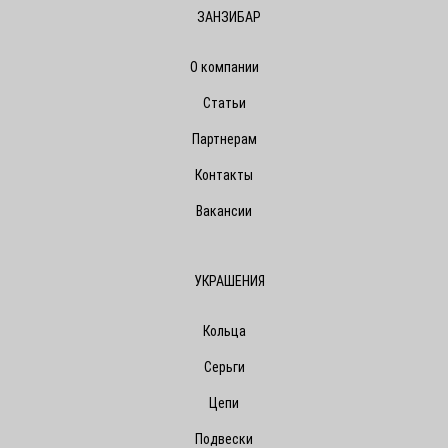
ЗАНЗИБАР
О компании
Статьи
Партнерам
Контакты
Вакансии
УКРАШЕНИЯ
Кольца
Серьги
Цепи
Подвески