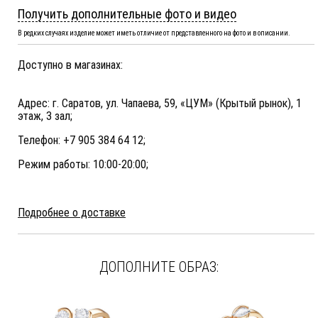
Получить дополнительные фото и видео
В редких случаях изделие может иметь отличие от представленного на фото и в описании.
Доступно в магазинах:
Адрес: г. Саратов, ул. Чапаева, 59, «ЦУМ» (Крытый рынок), 1
этаж, 3 зал;
Телефон: +7 905 384 64 12;
Режим работы: 10:00-20:00;
Подробнее о доставке
ДОПОЛНИТЕ ОБРАЗ: