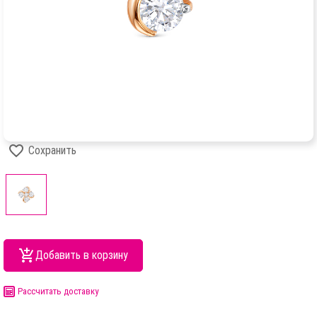
Сохранить
Добавить в корзину
Рассчитать доставку