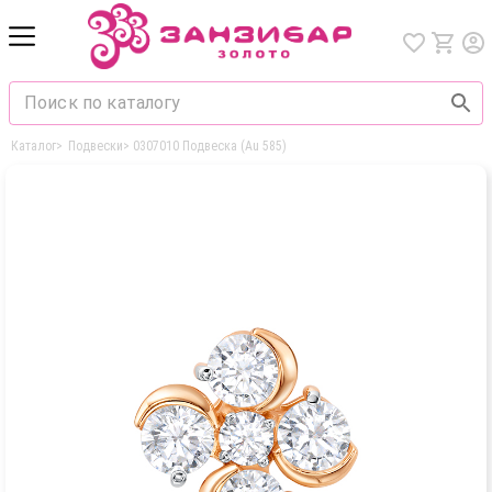
Каталог
>
Подвески
>
0307010 Подвеска (Au 585)