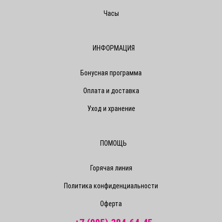
Часы
ИНФОРМАЦИЯ
Бонусная программа
Оплата и доставка
Уход и хранение
ПОМОЩЬ
Горячая линия
Политика конфиденциальности
Оферта