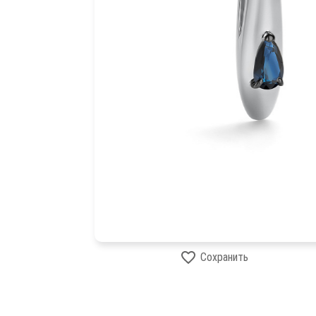
Сохранить