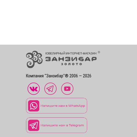
Компания "Занзибар"® 2006 — 2026