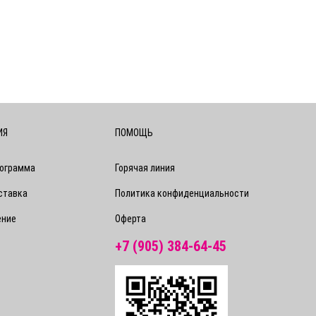
ИЯ
ПОМОЩЬ
рограмма
Горячая линия
ставка
Политика конфиденциальности
ение
Оферта
+7 (905) 384-64-45