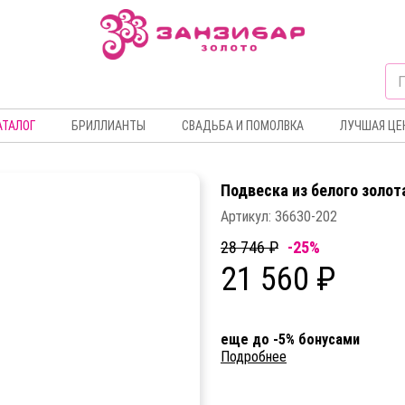
АТАЛОГ
БРИЛЛИАНТЫ
СВАДЬБА И ПОМОЛВКА
ЛУЧШАЯ ЦЕ
Подвеска из белого золот
Артикул:
36630-202
28 746 ₽
-25%
21 560 ₽
еще до -5% бонусами
Подробнее