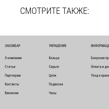
СМОТРИТЕ ТАКЖЕ:
ЗАНЗИБАР
УКРАШЕНИЯ
ИНФОРМАЦ
О компании
Кольца
Бонусная п
Статьи
Серьги
Оплата и до
Партнерам
Цепи
Уход и хран
Контакты
Подвески
Вакансии
Часы