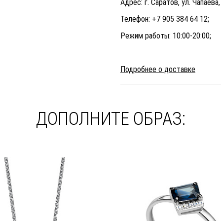
Адрес: г. Саратов, ул. Чапаева
Телефон: +7 905 384 64 12;
Режим работы: 10:00-20:00;
Подробнее о доставке
ДОПОЛНИТЕ ОБРАЗ: