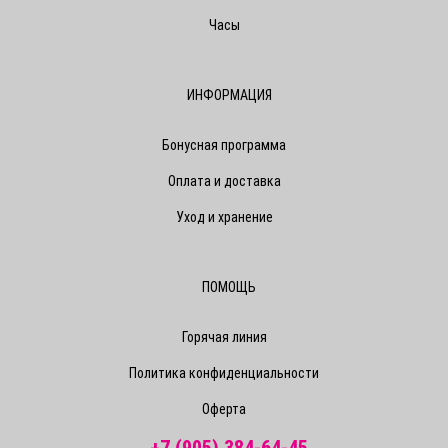
Часы
ИНФОРМАЦИЯ
Бонусная программа
Оплата и доставка
Уход и хранение
ПОМОЩЬ
Горячая линия
Политика конфиденциальности
Оферта
+7 (905) 384-64-45