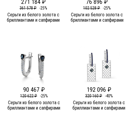
271 184 ₽
76 896 ₽
361 578 ₽
-25%
102 528 ₽
-25%
Серьги из белого золота c
Серьги из белого золота c
бриллиантами и сапфирами
бриллиантами и сапфирами
90 467 ₽
192 096 ₽
120 622 ₽
-25%
320 160 ₽
-40%
Серьги из белого золота c
Серьги из белого золота c
бриллиантами и сапфирами
бриллиантами и сапфирами