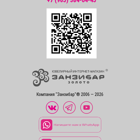
Компания "Занзибар"® 2006 — 2026