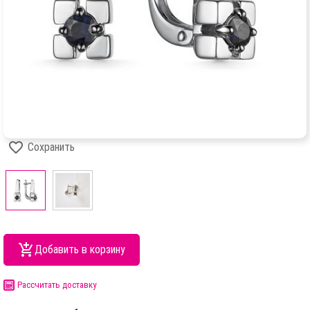
Сохранить
Добавить в корзину
Рассчитать доставку