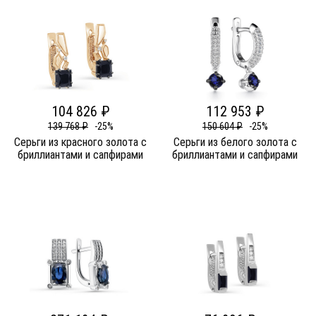
104 826 ₽
112 953 ₽
139 768 ₽
-25%
150 604 ₽
-25%
Серьги из красного золота c
Серьги из белого золота c
бриллиантами и сапфирами
бриллиантами и сапфирами