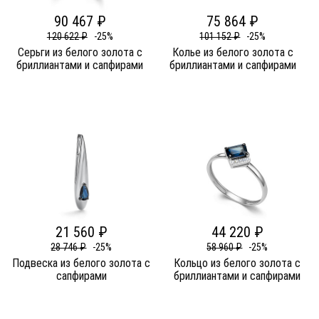
90 467 ₽
75 864 ₽
120 622 ₽
-25%
101 152 ₽
-25%
Серьги из белого золота c
Колье из белого золота c
бриллиантами и сапфирами
бриллиантами и сапфирами
21 560 ₽
44 220 ₽
28 746 ₽
-25%
58 960 ₽
-25%
Подвеска из белого золота c
Кольцо из белого золота c
сапфирами
бриллиантами и сапфирами