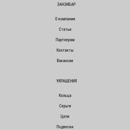
ЗАНЗИБАР
О компании
Статьи
Партнерам
Контакты
Вакансии
УКРАШЕНИЯ
Кольца
Серьги
Цепи
Подвески