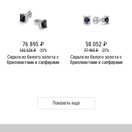
76 895 ₽
58 052 ₽
102 526 ₽
-25%
77 403 ₽
-25%
Серьги из белого золота c
Серьги из белого золота c
бриллиантами и сапфирами
бриллиантами и сапфирами
Показать ещё