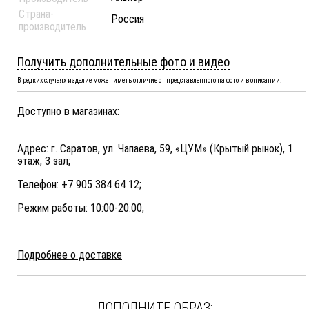
Страна-
Россия
производитель
Получить дополнительные фото и видео
В редких случаях изделие может иметь отличие от представленного на фото и в описании.
Доступно в магазинах:
Адрес: г. Саратов, ул. Чапаева, 59, «ЦУМ» (Крытый рынок), 1
этаж, 3 зал;
Телефон: +7 905 384 64 12;
Режим работы: 10:00-20:00;
Подробнее о доставке
ДОПОЛНИТЕ ОБРАЗ: