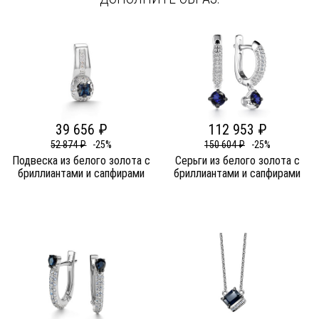
39 656 ₽
112 953 ₽
52 874 ₽
-25%
150 604 ₽
-25%
Подвеска из белого золота c
Серьги из белого золота c
бриллиантами и сапфирами
бриллиантами и сапфирами