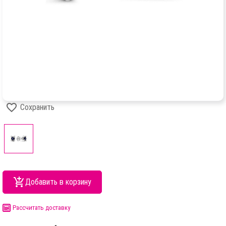
Сохранить
Добавить в корзину
Рассчитать доставку