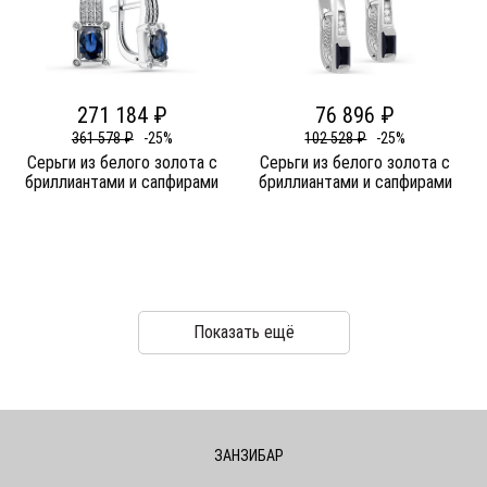
271 184 ₽
76 896 ₽
361 578 ₽
-25%
102 528 ₽
-25%
Серьги из белого золота c
Серьги из белого золота c
бриллиантами и сапфирами
бриллиантами и сапфирами
Показать ещё
ЗАНЗИБАР