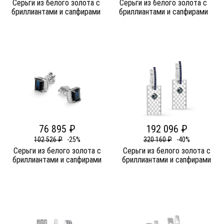
Серьги из белого золота c
Серьги из белого золота c
бриллиантами и сапфирами
бриллиантами и сапфирами
76 895 ₽
192 096 ₽
102 526 ₽
-25%
320 160 ₽
-40%
Серьги из белого золота c
Серьги из белого золота c
бриллиантами и сапфирами
бриллиантами и сапфирами