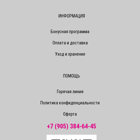
ИНФОРМАЦИЯ
Бонусная программа
Оплата и доставка
Уход и хранение
ПОМОЩЬ
Горячая линия
Политика конфиденциальности
Оферта
+7 (905) 384-64-45