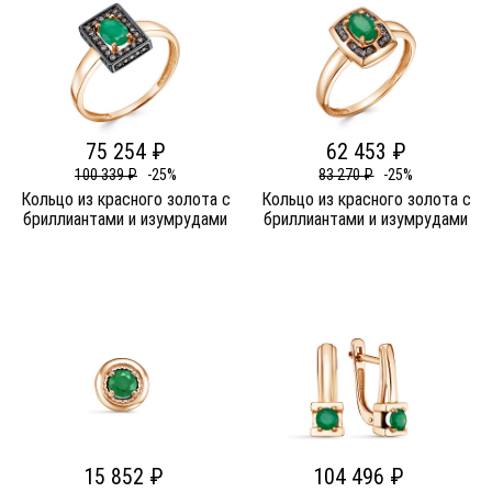
75 254 ₽
62 453 ₽
100 339 ₽
-25%
83 270 ₽
-25%
Кольцо из красного золота c
Кольцо из красного золота c
бриллиантами и изумрудами
бриллиантами и изумрудами
15 852 ₽
104 496 ₽