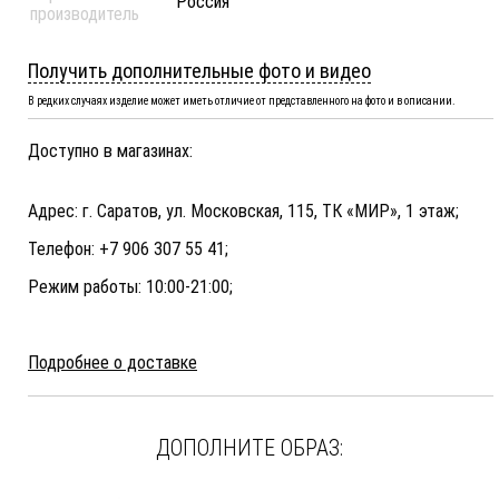
Россия
производитель
Получить дополнительные фото и видео
В редких случаях изделие может иметь отличие от представленного на фото и в описании.
Доступно в магазинах:
Адрес: г. Саратов, ул. Московская, 115, ТК «МИР», 1 этаж;
Телефон: +7 906 307 55 41;
Режим работы: 10:00-21:00;
Подробнее о доставке
ДОПОЛНИТЕ ОБРАЗ: