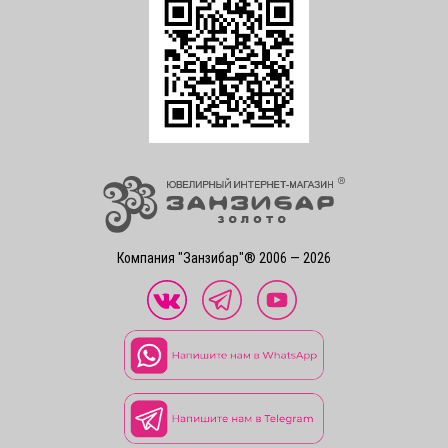
Компания "Занзибар"® 2006 — 2026