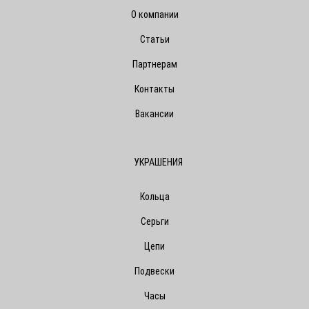
О компании
Статьи
Партнерам
Контакты
Вакансии
УКРАШЕНИЯ
Кольца
Серьги
Цепи
Подвески
Часы