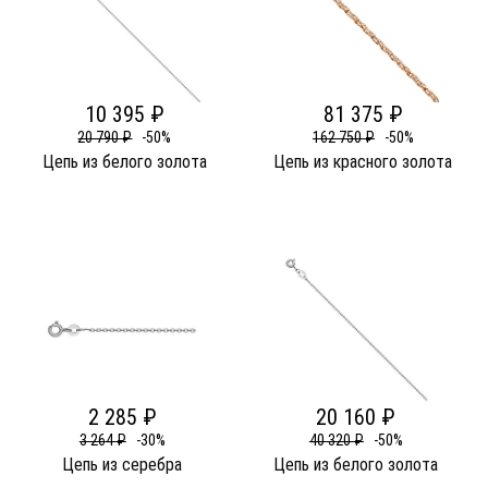
10 395 ₽
81 375 ₽
20 790 ₽
-50%
162 750 ₽
-50%
Цепь из белого золота
Цепь из красного золота
2 285 ₽
20 160 ₽
3 264 ₽
-30%
40 320 ₽
-50%
Цепь из серебра
Цепь из белого золота