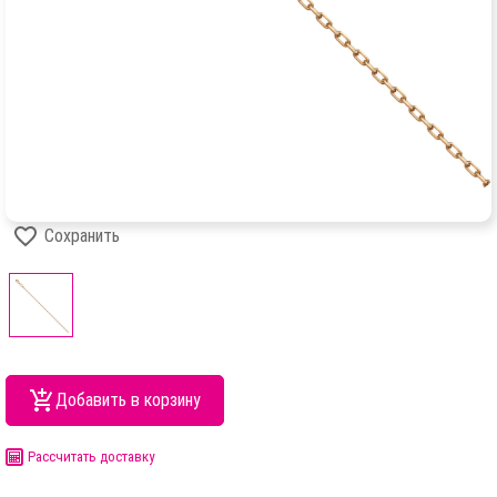
Сохранить
Добавить в корзину
Рассчитать доставку