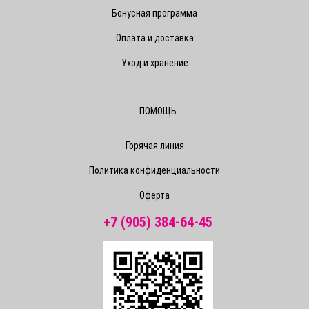
Бонусная программа
Оплата и доставка
Уход и хранение
ПОМОЩЬ
Горячая линия
Политика конфиденциальности
Оферта
+7 (905) 384-64-45