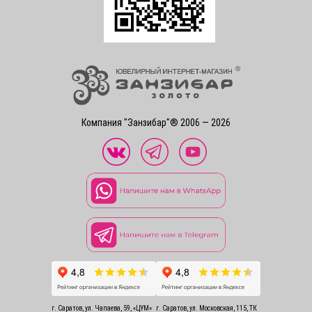
Компания "Занзибар"® 2006 — 2026
г. Саратов, ул. Чапаева, 59, «ЦУМ»
г. Саратов, ул. Московская, 115, ТК