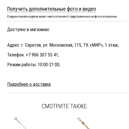
Получить дополнительные фото и видео
В редких случаях изделие может иметь отличие от представленного на фото и в описании.
Доступно в магазинах:
Адрес: г. Саратов, ул. Московская, 115, ТК «МИР», 1 этаж;
Телефон: +7 906 307 55 41;
Режим работы: 10:00-21:00;
Подробнее о доставке
СМОТРИТЕ ТАКЖЕ: