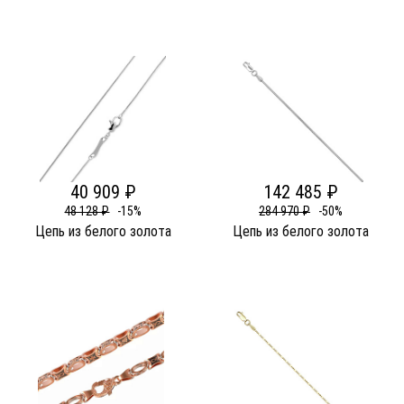
40 909 ₽
142 485 ₽
48 128 ₽
-15%
284 970 ₽
-50%
Цепь из белого золота
Цепь из белого золота