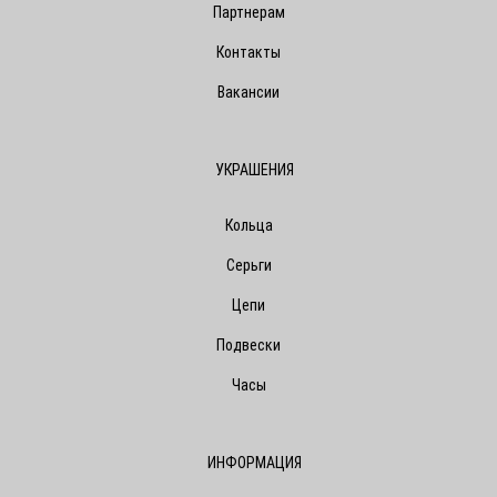
Партнерам
Контакты
Вакансии
УКРАШЕНИЯ
Кольца
Серьги
Цепи
Подвески
Часы
ИНФОРМАЦИЯ