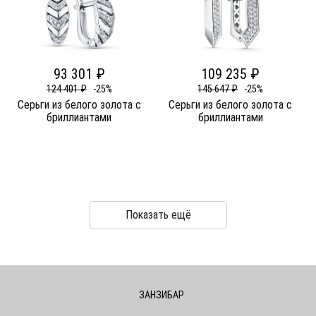
93 301 ₽
109 235 ₽
124 401 ₽
-25%
145 647 ₽
-25%
Серьги из белого золота c
Серьги из белого золота c
бриллиантами
бриллиантами
Показать ещё
ЗАНЗИБАР