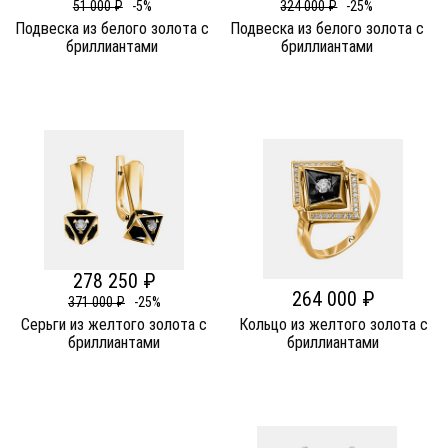
51 000 ₽
-5%
324 000 ₽
-25%
Подвеска из белого золота c
Подвеска из белого золота c
бриллиантами
бриллиантами
278 250 ₽
264 000 ₽
371 000 ₽
-25%
Серьги из желтого золота c
Кольцо из желтого золота c
бриллиантами
бриллиантами