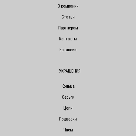
О компании
Статьи
Партнерам
Контакты
Вакансии
УКРАШЕНИЯ
Кольца
Серьги
Цепи
Подвески
Часы