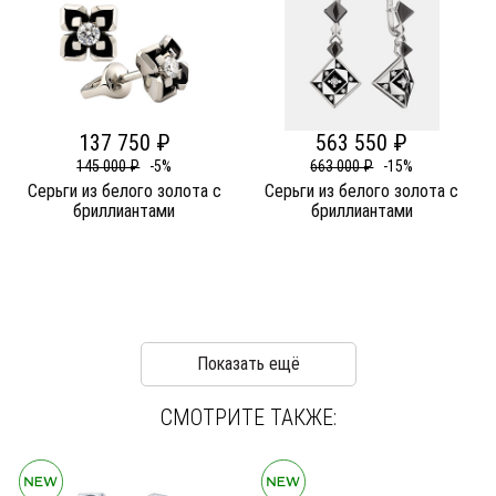
137 750 ₽
563 550 ₽
145 000 ₽
-5%
663 000 ₽
-15%
Серьги из белого золота c
Серьги из белого золота c
бриллиантами
бриллиантами
Показать ещё
СМОТРИТЕ ТАКЖЕ: