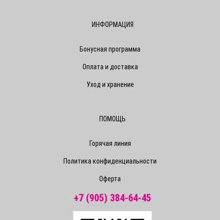
ИНФОРМАЦИЯ
Бонусная программа
Оплата и доставка
Уход и хранение
ПОМОЩЬ
Горячая линия
Политика конфиденциальности
Оферта
+7 (905) 384-64-45