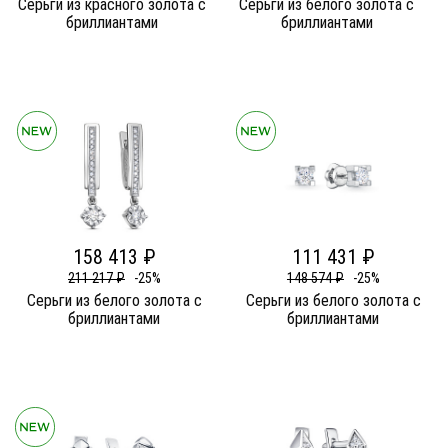
Серьги из красного золота c
Серьги из белого золота c
бриллиантами
бриллиантами
158 413 ₽
111 431 ₽
211 217 ₽
-25%
148 574 ₽
-25%
Серьги из белого золота c
Серьги из белого золота c
бриллиантами
бриллиантами