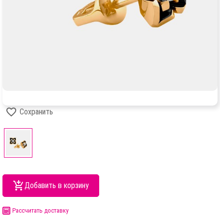
Сохранить
Добавить в корзину
Рассчитать доставку