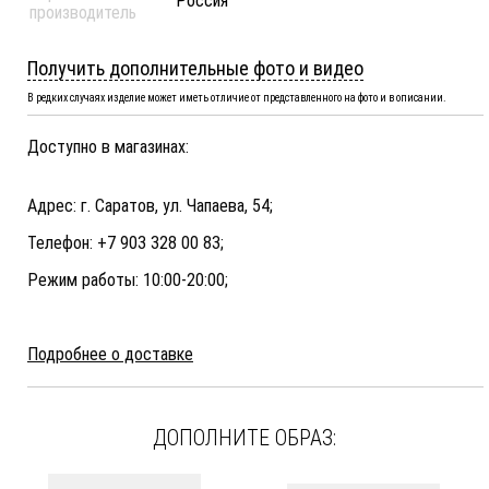
Россия
производитель
Получить дополнительные фото и видео
В редких случаях изделие может иметь отличие от представленного на фото и в описании.
Доступно в магазинах:
Адрес: г. Саратов, ул. Чапаева, 54;
Телефон: +7 903 328 00 83;
Режим работы: 10:00-20:00;
Подробнее о доставке
ДОПОЛНИТЕ ОБРАЗ: