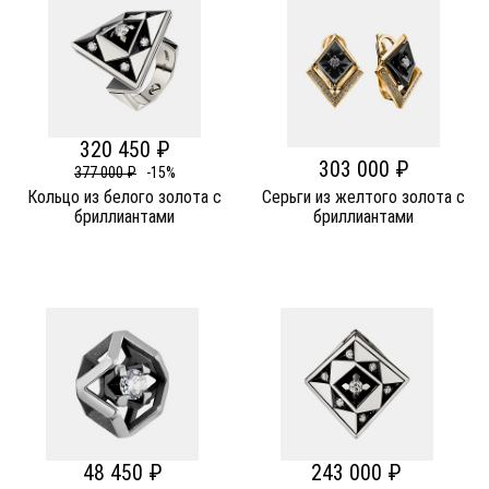
320 450 ₽
303 000 ₽
377 000 ₽
-15%
Кольцо из белого золота c
Серьги из желтого золота c
бриллиантами
бриллиантами
48 450 ₽
243 000 ₽