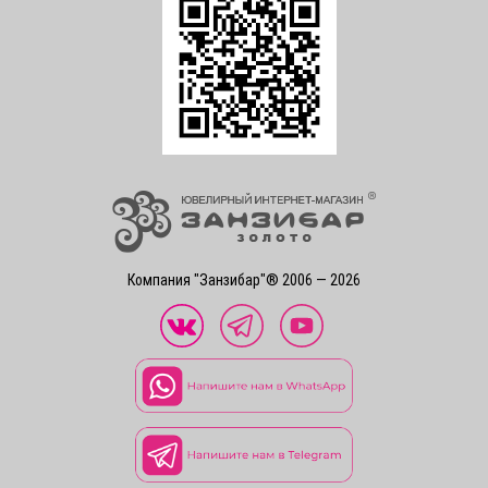
Компания "Занзибар"® 2006 — 2026