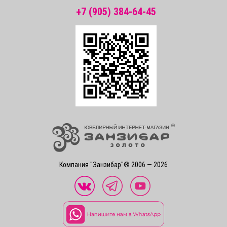
+7 (905) 384-64-45
Компания "Занзибар"® 2006 — 2026