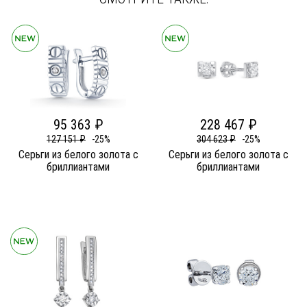
95 363 ₽
228 467 ₽
127 151 ₽
-25%
304 623 ₽
-25%
Серьги из белого золота c
Серьги из белого золота c
бриллиантами
бриллиантами