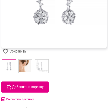
Сохранить
Добавить в корзину
Рассчитать доставку