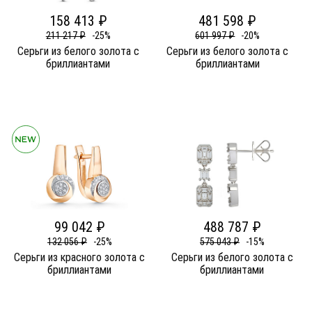
158 413 ₽
481 598 ₽
211 217 ₽
-25%
601 997 ₽
-20%
Серьги из белого золота c
Серьги из белого золота c
бриллиантами
бриллиантами
99 042 ₽
488 787 ₽
132 056 ₽
-25%
575 043 ₽
-15%
Серьги из красного золота c
Серьги из белого золота c
бриллиантами
бриллиантами