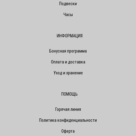
Подвески
Часы
ИНФОРМАЦИЯ
Бонусная программа
Оплата и доставка
Уход и хранение
ПОМОЩЬ
Горячая линия
Политика конфиденциальности
Оферта