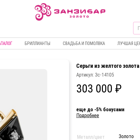
АТАЛОГ
БРИЛЛИАНТЫ
СВАДЬБА И ПОМОЛВКА
ЛУЧШАЯ ЦЕ
Серьги из желтого золота
Артикул:
Зс-14105
303 000 ₽
еще до -5% бонусами
Подробнее
Золото
Металл/цвет