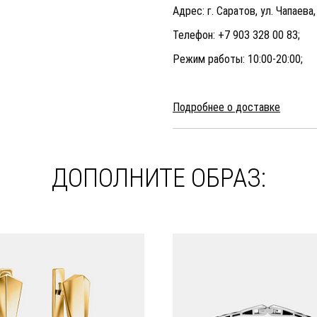
Адрес: г. Саратов, ул. Чапаева,
Телефон: +7 903 328 00 83;
Режим работы: 10:00-20:00;
Подробнее о доставке
ДОПОЛНИТЕ ОБРАЗ: