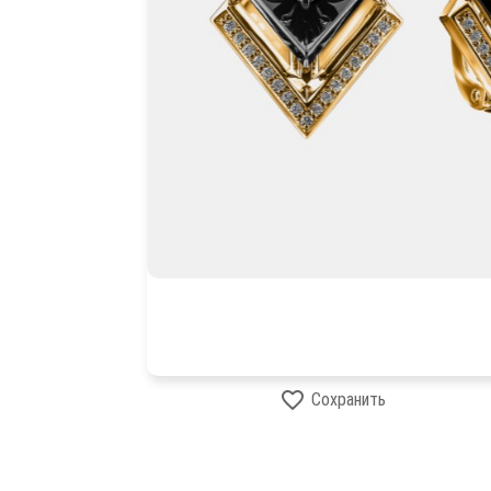
Сохранить