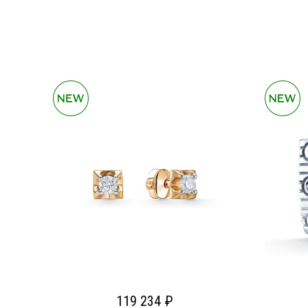
119 234 ₽