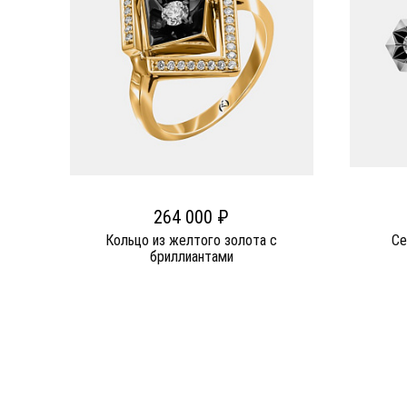
264 000 ₽
Кольцо из желтого золота c
Се
бриллиантами