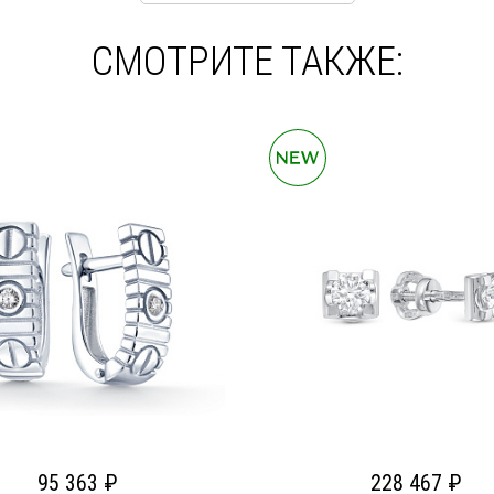
СМОТРИТЕ ТАКЖЕ:
95 363 ₽
228 467 ₽