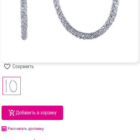
Сохранить
Добавить в корзину
Рассчитать доставку