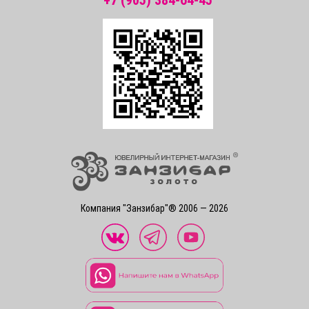
Компания "Занзибар"® 2006 — 2026