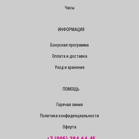
Часы
ИНФОРМАЦИЯ
Бонусная программа
Оплата и доставка
Уход и хранение
ПОМОЩЬ
Горячая линия
Политика конфиденциальности
Оферта
+7 (905) 384-64-45