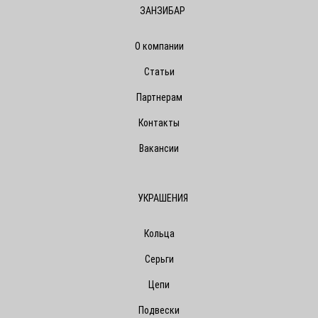
ЗАНЗИБАР
О компании
Статьи
Партнерам
Контакты
Вакансии
УКРАШЕНИЯ
Кольца
Серьги
Цепи
Подвески