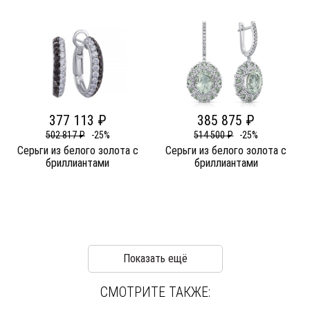
377 113 ₽
385 875 ₽
502 817 ₽
-25%
514 500 ₽
-25%
Серьги из белого золота c
Серьги из белого золота c
бриллиантами
бриллиантами
Показать ещё
СМОТРИТЕ ТАКЖЕ: