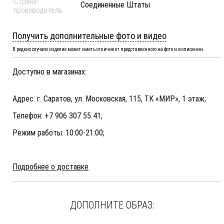
Страна-
Соединенные Штаты
производитель
Получить дополнительные фото и видео
В редких случаях изделие может иметь отличие от представленного на фото и в описании.
Доступно в магазинах:
Адрес: г. Саратов, ул. Московская, 115, ТК «МИР», 1 этаж;
Телефон: +7 906 307 55 41;
Режим работы: 10:00-21:00;
Подробнее о доставке
ДОПОЛНИТЕ ОБРАЗ: