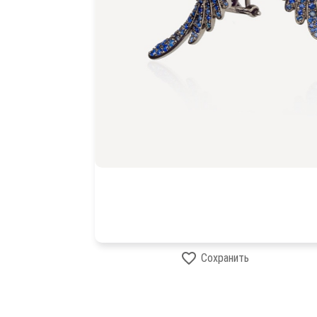
Сохранить