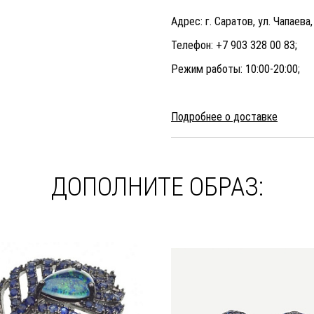
Адрес: г. Саратов, ул. Чапаева,
Телефон: +7 903 328 00 83;
Режим работы: 10:00-20:00;
Подробнее о доставке
ДОПОЛНИТЕ ОБРАЗ: