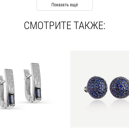
Показать ещё
СМОТРИТЕ ТАКЖЕ: