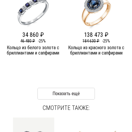
34 860 ₽
138 473 ₽
46 480 ₽
-25%
184 630 ₽
-25%
Кольцо из белого золота c
Кольцо из красного золота c
бриллиантами и сапфирами
бриллиантами и сапфирами
Показать ещё
СМОТРИТЕ ТАКЖЕ: