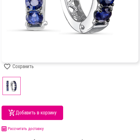
Сохранить
Добавить в корзину
Рассчитать доставку