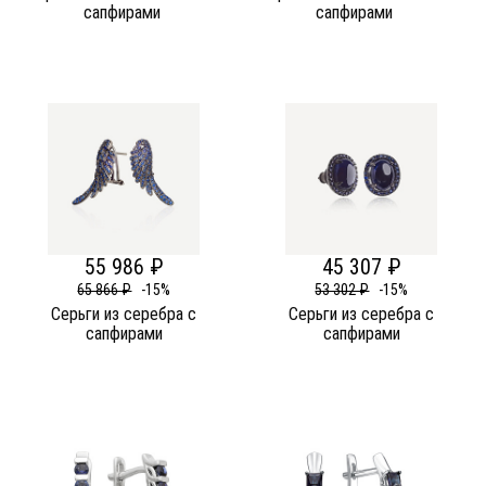
сапфирами
сапфирами
55 986 ₽
45 307 ₽
65 866 ₽
-15%
53 302 ₽
-15%
Серьги из серебра c
Серьги из серебра c
сапфирами
сапфирами