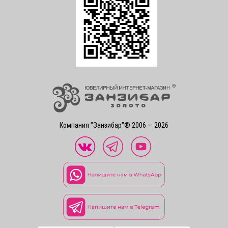
Компания "Занзибар"® 2006 — 2026