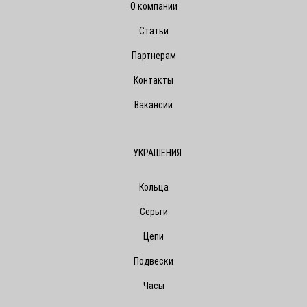
О компании
Статьи
Партнерам
Контакты
Вакансии
УКРАШЕНИЯ
Кольца
Серьги
Цепи
Подвески
Часы