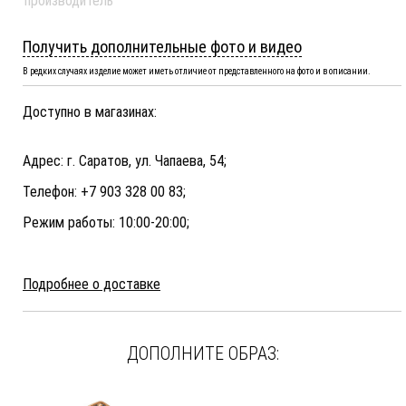
производитель
Получить дополнительные фото и видео
В редких случаях изделие может иметь отличие от представленного на фото и в описании.
Доступно в магазинах:
Адрес: г. Саратов, ул. Чапаева, 54;
Телефон: +7 903 328 00 83;
Режим работы: 10:00-20:00;
Подробнее о доставке
ДОПОЛНИТЕ ОБРАЗ: