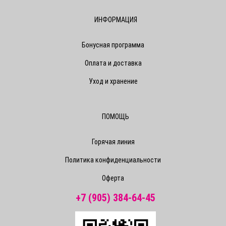
ИНФОРМАЦИЯ
Бонусная программа
Оплата и доставка
Уход и хранение
ПОМОЩЬ
Горячая линия
Политика конфиденциальности
Оферта
+7 (905) 384-64-45