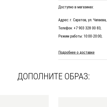
Доступно в магазинах:
Адрес: г. Саратов, ул. Чапаева,
Телефон: +7 903 328 00 83;
Режим работы: 10:00-20:00;
Подробнее о доставке
ДОПОЛНИТЕ ОБРАЗ: