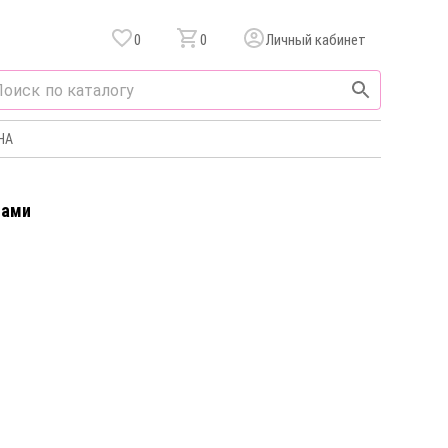
0
0
Личный кабинет
НА
нами