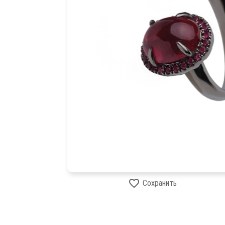
Сохранить