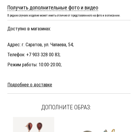
Получить дополнительные фото и видео
В редких случаях изделие может иметь отличие от представленного на фото и в описании.
Доступно в магазинах:
Адрес: г. Саратов, ул. Чапаева, 54;
Телефон: +7 903 328 00 83;
Режим работы: 10:00-20:00;
Подробнее о доставке
ДОПОЛНИТЕ ОБРАЗ: