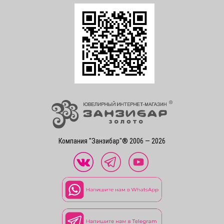
Компания "Занзибар"® 2006 — 2026