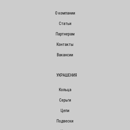
О компании
Статьи
Партнерам
Контакты
Вакансии
УКРАШЕНИЯ
Кольца
Серьги
Цепи
Подвески