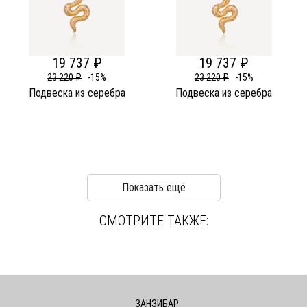
19 737 ₽
19 737 ₽
23 220 ₽
-15%
23 220 ₽
-15%
Подвеска из серебра
Подвеска из серебра
Показать ещё
СМОТРИТЕ ТАКЖЕ:
ЗАНЗИБАР