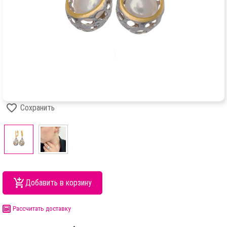
Сохранить
Добавить в корзину
Рассчитать доставку