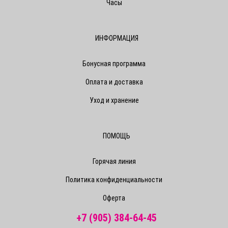
Часы
ИНФОРМАЦИЯ
Бонусная программа
Оплата и доставка
Уход и хранение
ПОМОЩЬ
Горячая линия
Политика конфиденциальности
Оферта
+7 (905) 384-64-45