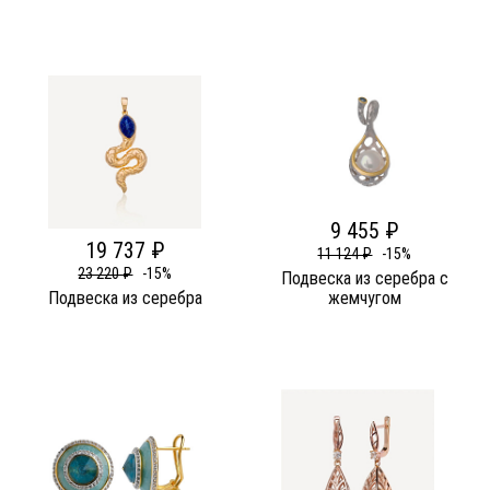
9 455 ₽
19 737 ₽
11 124 ₽
-15%
23 220 ₽
-15%
Подвеска из серебра c
Подвеска из серебра
жемчугом