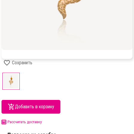
Сохранить
Добавить в корзину
Рассчитать доставку