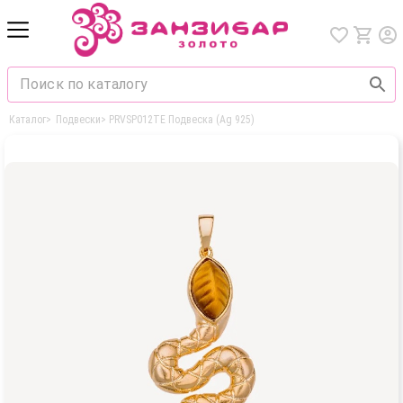
Каталог
>
Подвески
>
PRVSP012TE Подвеска (Ag 925)