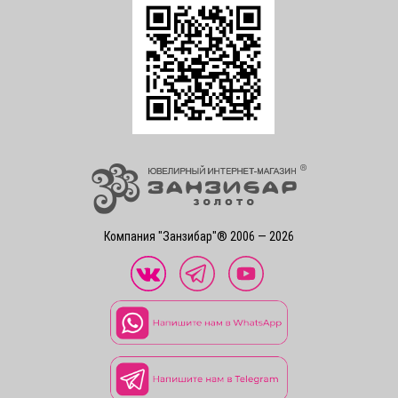
Компания "Занзибар"® 2006 — 2026