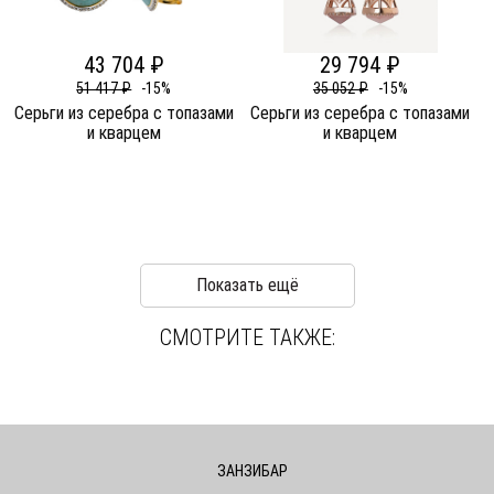
43 704 ₽
29 794 ₽
51 417 ₽
-15%
35 052 ₽
-15%
Серьги из серебра c топазами
Серьги из серебра c топазами
и кварцем
и кварцем
Показать ещё
СМОТРИТЕ ТАКЖЕ:
ЗАНЗИБАР