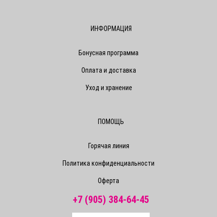
ИНФОРМАЦИЯ
Бонусная программа
Оплата и доставка
Уход и хранение
ПОМОЩЬ
Горячая линия
Политика конфиденциальности
Оферта
+7 (905) 384-64-45