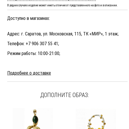
В редких случаях изделие может иметь отличие от представленного на фото и в описании.
Доступно в магазинах:
Адрес: г. Саратов, ул. Московская, 115, ТК «МИР», 1 этаж;
Телефон: +7 906 307 55 41;
Режим работы: 10:00-21:00;
Подробнее о доставке
ДОПОЛНИТЕ ОБРАЗ: