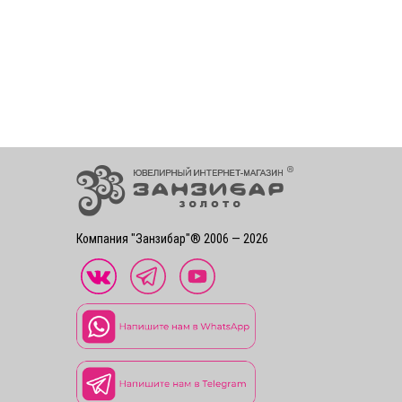
Компания "Занзибар"® 2006 — 2026