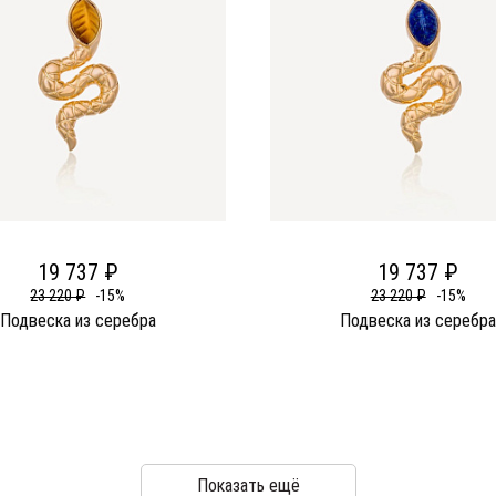
19 737 ₽
19 737 ₽
23 220 ₽
-15%
23 220 ₽
-15%
Подвеска из серебра
Подвеска из серебр
Показать ещё