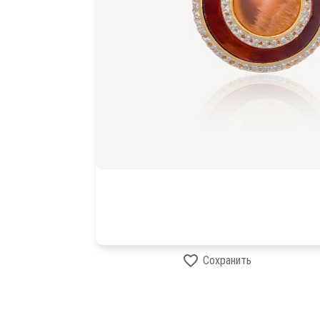
Сохранить