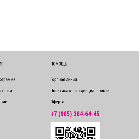
ИЯ
ПОМОЩЬ
рограмма
Горячая линия
ставка
Политика конфиденциальности
ение
Оферта
+7 (905) 384-64-45