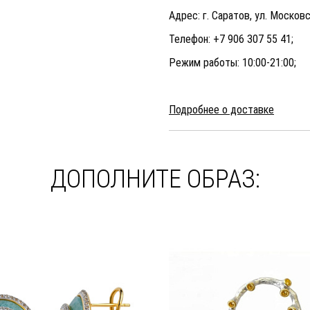
Адрес: г. Саратов, ул. Московс
Телефон: +7 906 307 55 41;
Режим работы: 10:00-21:00;
Подробнее о доставке
ДОПОЛНИТЕ ОБРАЗ: