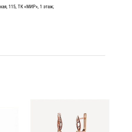
кая, 115, ТК «МИР», 1 этаж;