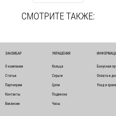
СМОТРИТЕ ТАКЖЕ:
ЗАНЗИБАР
УКРАШЕНИЯ
ИНФОРМАЦ
О компании
Кольца
Бонусная п
Статьи
Серьги
Оплата и до
Партнерам
Цепи
Уход и хран
Контакты
Подвески
Вакансии
Часы