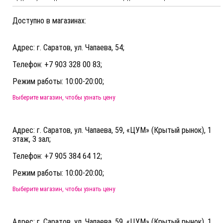
Доступно в магазинах:
Адрес: г. Саратов, ул. Чапаева, 54;
Телефон: +7 903 328 00 83;
Режим работы: 10:00-20:00;
Выберите магазин, чтобы узнать цену
Адрес: г. Саратов, ул. Чапаева, 59, «ЦУМ» (Крытый рынок), 1
этаж, 3 зал;
Телефон: +7 905 384 64 12;
Режим работы: 10:00-20:00;
Выберите магазин, чтобы узнать цену
Адрес: г. Саратов, ул. Чапаева, 59, «ЦУМ» (Крытый рынок), 1