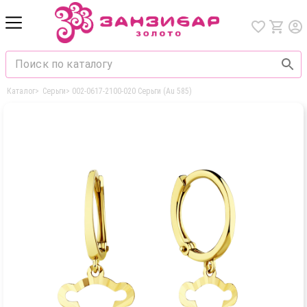
Каталог
>
Серьги
>
002-0617-2100-020 Серьги (Au 585)