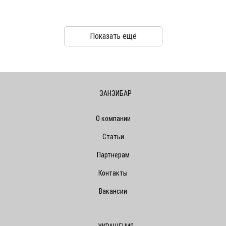
Показать ещё
ЗАНЗИБАР
О компании
Статьи
Партнерам
Контакты
Вакансии