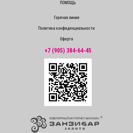
ПОМОЩЬ
Горячая линия
Политика конфиденциальности
Оферта
+7 (905) 384-64-45