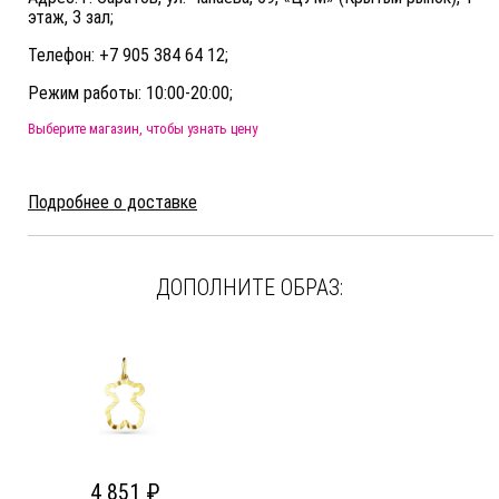
этаж, 3 зал;
Телефон: +7 905 384 64 12;
Режим работы: 10:00-20:00;
Выберите магазин, чтобы узнать цену
Подробнее о доставке
ДОПОЛНИТЕ ОБРАЗ:
4 851 ₽