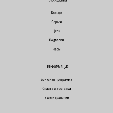
УКРАШЕНИЯ
Кольца
Серьги
Цепи
Подвески
Часы
ИНФОРМАЦИЯ
Бонусная программа
Оплата и доставка
Уход и хранение