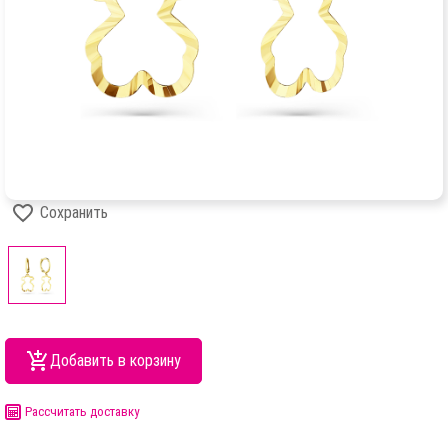
Сохранить
Добавить в корзину
Рассчитать доставку