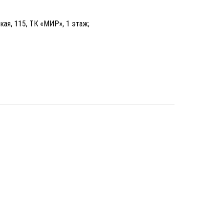
кая, 115, ТК «МИР», 1 этаж;