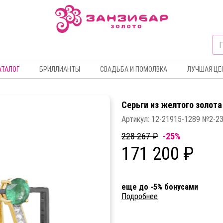
АТАЛОГ
БРИЛЛИАНТЫ
СВАДЬБА И ПОМОЛВКА
ЛУЧШАЯ ЦЕ
Серьги из желтого золота
Артикул:
12-21915-1289 №2-2
228 267 ₽
-25%
171 200 ₽
еще до -5% бонусами
Подробнее