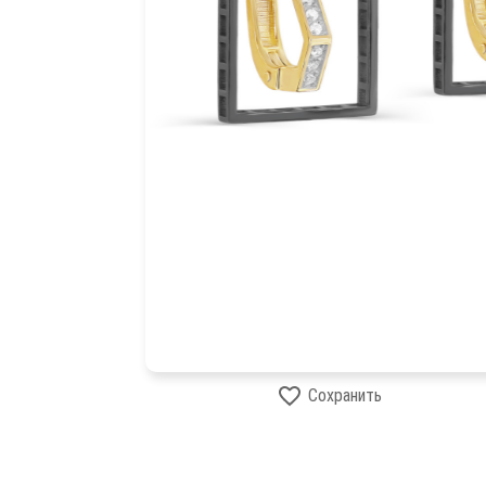
Сохранить