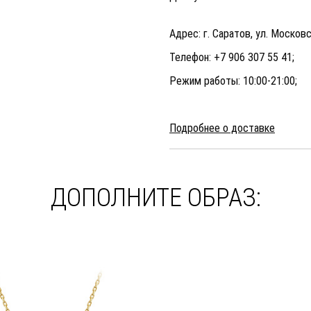
Адрес: г. Саратов, ул. Московс
Телефон: +7 906 307 55 41;
Режим работы: 10:00-21:00;
Подробнее о доставке
ДОПОЛНИТЕ ОБРАЗ: