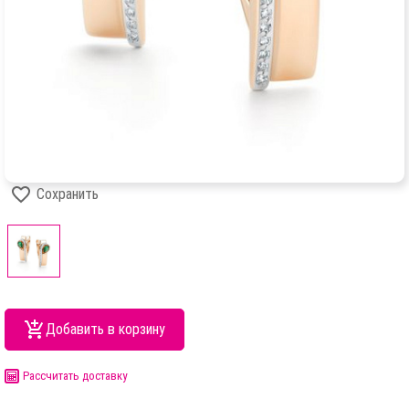
Сохранить
Добавить в корзину
Рассчитать доставку