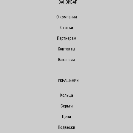
ЗАНЗИБАР
О компании
Статьи
Партнерам
Контакты
Вакансии
УКРАШЕНИЯ
Кольца
Серьги
Цепи
Подвески