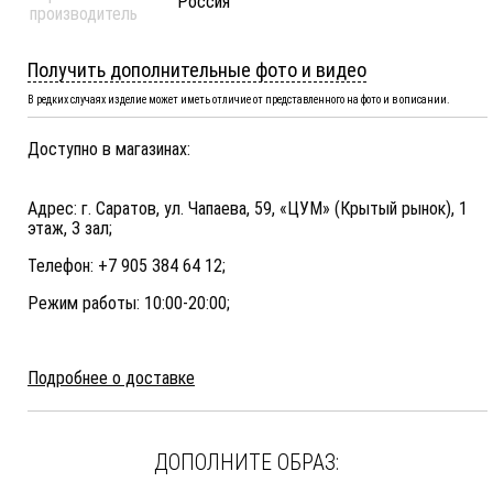
Россия
производитель
Получить дополнительные фото и видео
В редких случаях изделие может иметь отличие от представленного на фото и в описании.
Доступно в магазинах:
Адрес: г. Саратов, ул. Чапаева, 59, «ЦУМ» (Крытый рынок), 1
этаж, 3 зал;
Телефон: +7 905 384 64 12;
Режим работы: 10:00-20:00;
Подробнее о доставке
ДОПОЛНИТЕ ОБРАЗ: