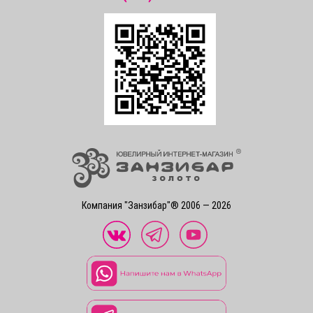
Компания "Занзибар"® 2006 — 2026