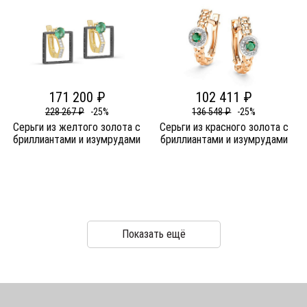
171 200 ₽
102 411 ₽
228 267 ₽
-25%
136 548 ₽
-25%
Серьги из желтого золота c
Серьги из красного золота c
бриллиантами и изумрудами
бриллиантами и изумрудами
Показать ещё