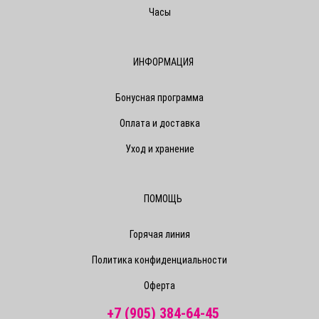
Часы
ИНФОРМАЦИЯ
Бонусная программа
Оплата и доставка
Уход и хранение
ПОМОЩЬ
Горячая линия
Политика конфиденциальности
Оферта
+7 (905) 384-64-45