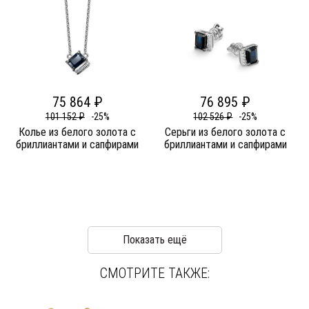
75 864 ₽
76 895 ₽
101 152 ₽
-25%
102 526 ₽
-25%
Колье из белого золота c
Серьги из белого золота c
бриллиантами и сапфирами
бриллиантами и сапфирами
Показать ещё
СМОТРИТЕ ТАКЖЕ: