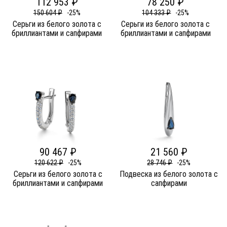
112 953 ₽
78 250 ₽
150 604 ₽
-25%
104 333 ₽
-25%
Серьги из белого золота c
Серьги из белого золота c
бриллиантами и сапфирами
бриллиантами и сапфирами
90 467 ₽
21 560 ₽
120 622 ₽
-25%
28 746 ₽
-25%
Серьги из белого золота c
Подвеска из белого золота c
бриллиантами и сапфирами
сапфирами