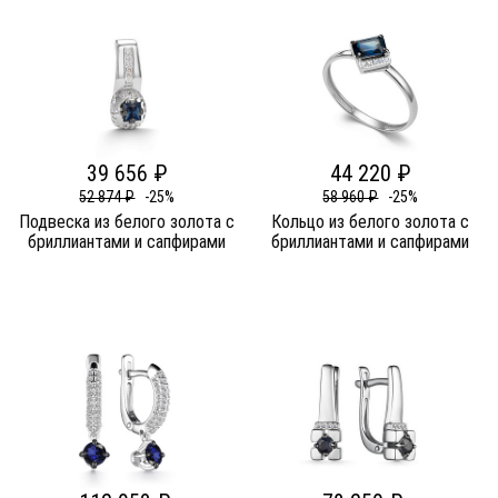
39 656 ₽
44 220 ₽
52 874 ₽
-25%
58 960 ₽
-25%
Подвеска из белого золота c
Кольцо из белого золота c
бриллиантами и сапфирами
бриллиантами и сапфирами