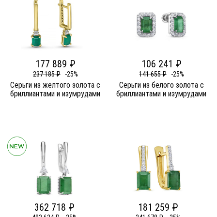
177 889 ₽
106 241 ₽
237 185 ₽
-25%
141 655 ₽
-25%
Серьги из желтого золота c
Серьги из белого золота c
бриллиантами и изумрудами
бриллиантами и изумрудами
362 718 ₽
181 259 ₽