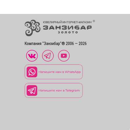
Компания "Занзибар"® 2006 — 2026