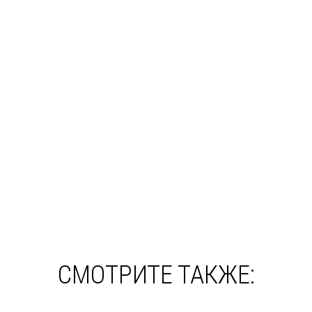
СМОТРИТЕ ТАКЖЕ: