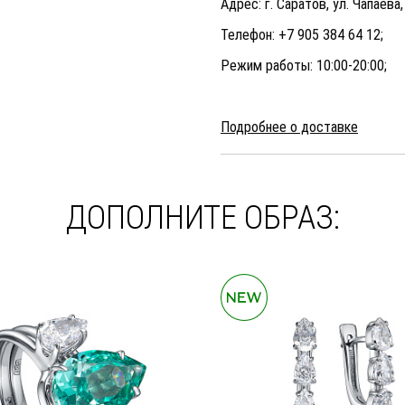
Адрес: г. Саратов, ул. Чапаева
Телефон: +7 905 384 64 12;
Режим работы: 10:00-20:00;
Подробнее о доставке
ДОПОЛНИТЕ ОБРАЗ: