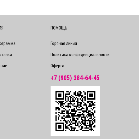
ИЯ
ПОМОЩЬ
рограмма
Горячая линия
ставка
Политика конфиденциальности
ение
Оферта
+7 (905) 384-64-45