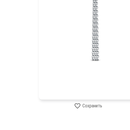
Сохранить