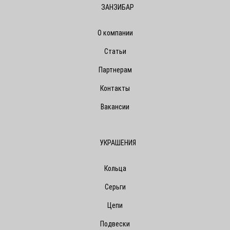
ЗАНЗИБАР
О компании
Статьи
Партнерам
Контакты
Вакансии
УКРАШЕНИЯ
Кольца
Серьги
Цепи
Подвески