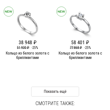
38 948 ₽
58 401 ₽
51 930 ₽
-25%
77 868 ₽
-25%
Кольцо из белого золота c
Кольцо из белого золота c
бриллиантами
бриллиантами
Показать ещё
СМОТРИТЕ ТАКЖЕ: