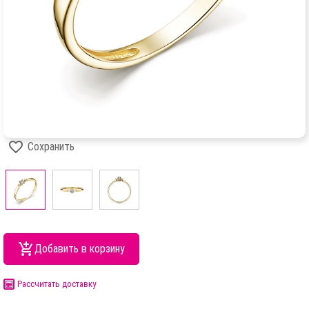
Сохранить
Добавить в корзину
Рассчитать доставку