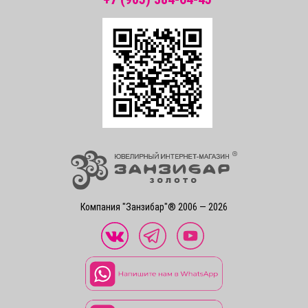
Компания "Занзибар"® 2006 — 2026