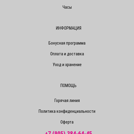
Часы
ИНФОРМАЦИЯ
Бонусная программа
Оплата и доставка
Уход и хранение
ПОМОЩЬ
Горячая линия
Политика конфиденциальности
Оферта
+7 (905) 384-64-45