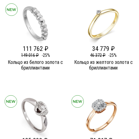
111 762 ₽
34 779 ₽
149 016 ₽
-25%
46 372 ₽
-25%
Кольцо из белого золота c
Кольцо из желтого золота c
бриллиантами
бриллиантами