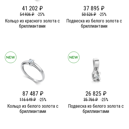
41 202 ₽
37 895 ₽
54 936 ₽
-25%
50 526 ₽
-25%
Кольцо из красного золота c
Подвеска из белого золота c
бриллиантами
бриллиантами
87 487 ₽
26 825 ₽
116 649 ₽
-25%
35 766 ₽
-25%
Кольцо из белого золота c
Подвеска из белого золота c
бриллиантами
бриллиантами