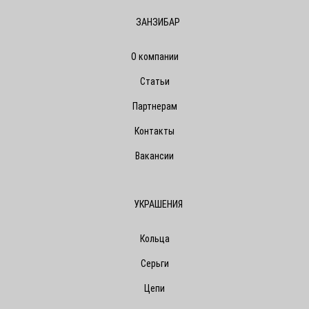
ЗАНЗИБАР
О компании
Статьи
Партнерам
Контакты
Вакансии
УКРАШЕНИЯ
Кольца
Серьги
Цепи