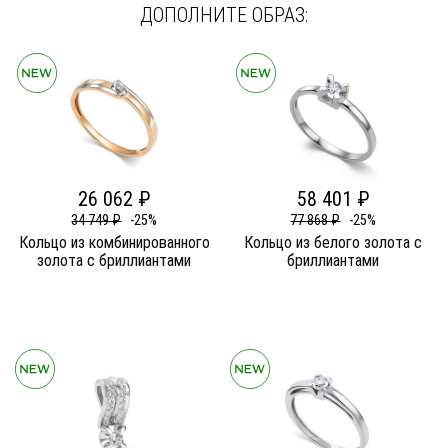
ДОПОЛНИТЕ ОБРАЗ:
26 062 ₽
58 401 ₽
34 749 ₽
-25%
77 868 ₽
-25%
Кольцо из комбинированного
Кольцо из белого золота c
золота c бриллиантами
бриллиантами