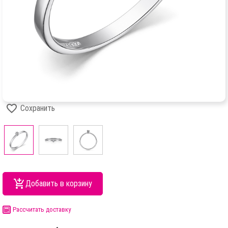
Сохранить
Добавить в корзину
Рассчитать доставку