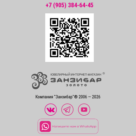
+7 (905) 384-64-45
Компания "Занзибар"® 2006 — 2026