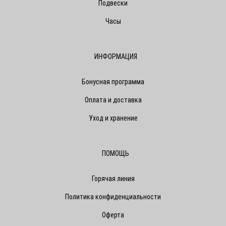
Подвески
Часы
ИНФОРМАЦИЯ
Бонусная программа
Оплата и доставка
Уход и хранение
ПОМОЩЬ
Горячая линия
Политика конфиденциальности
Оферта