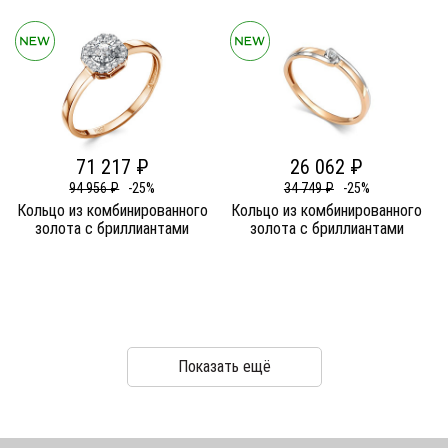
71 217 ₽
26 062 ₽
94 956 ₽
-25%
34 749 ₽
-25%
Кольцо из комбинированного
Кольцо из комбинированного
золота c бриллиантами
золота c бриллиантами
Показать ещё