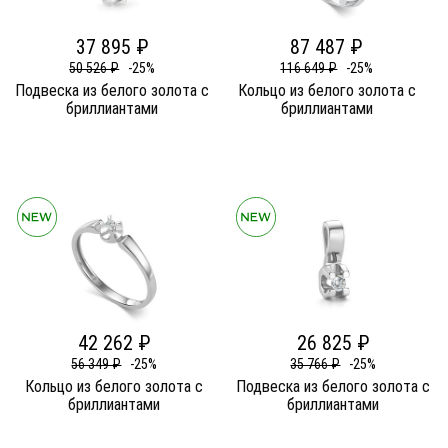
37 895 ₽
87 487 ₽
50 526 ₽
-25%
116 649 ₽
-25%
Подвеска из белого золота c
Кольцо из белого золота c
бриллиантами
бриллиантами
42 262 ₽
26 825 ₽
56 349 ₽
-25%
35 766 ₽
-25%
Кольцо из белого золота c
Подвеска из белого золота c
бриллиантами
бриллиантами