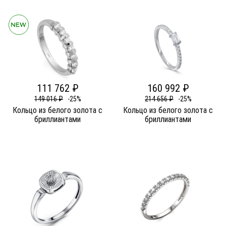
111 762 ₽
160 992 ₽
149 016 ₽
-25%
214 656 ₽
-25%
Кольцо из белого золота c
Кольцо из белого золота c
бриллиантами
бриллиантами