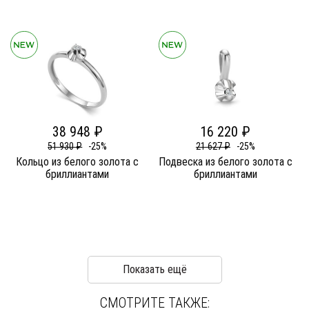
38 948 ₽
16 220 ₽
51 930 ₽
-25%
21 627 ₽
-25%
Кольцо из белого золота c
Подвеска из белого золота c
бриллиантами
бриллиантами
Показать ещё
СМОТРИТЕ ТАКЖЕ: