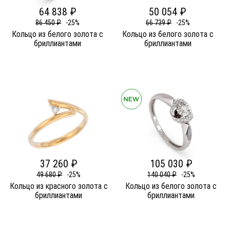
64 838 ₽
50 054 ₽
86 450 ₽
-25%
66 739 ₽
-25%
Кольцо из белого золота c
Кольцо из белого золота c
бриллиантами
бриллиантами
37 260 ₽
105 030 ₽
49 680 ₽
-25%
140 040 ₽
-25%
Кольцо из красного золота c
Кольцо из белого золота c
бриллиантами
бриллиантами