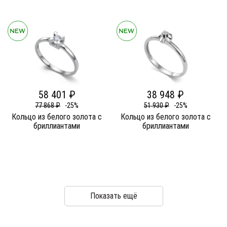
58 401 ₽
38 948 ₽
77 868 ₽
-25%
51 930 ₽
-25%
Кольцо из белого золота c
Кольцо из белого золота c
бриллиантами
бриллиантами
Показать ещё