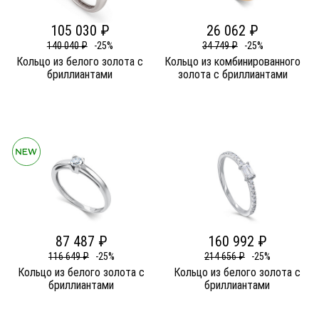
105 030 ₽
26 062 ₽
140 040 ₽
-25%
34 749 ₽
-25%
Кольцо из белого золота c
Кольцо из комбинированного
бриллиантами
золота c бриллиантами
87 487 ₽
160 992 ₽
116 649 ₽
-25%
214 656 ₽
-25%
Кольцо из белого золота c
Кольцо из белого золота c
бриллиантами
бриллиантами