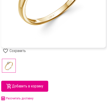
Сохранить
Добавить в корзину
Рассчитать доставку