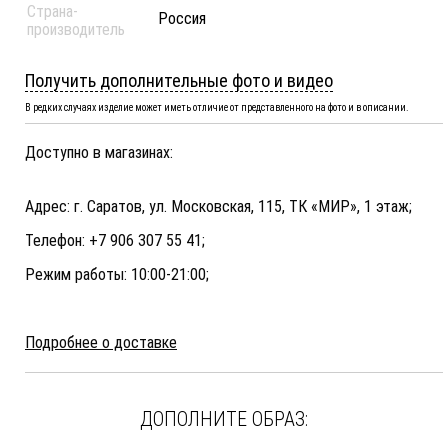
Страна-
Россия
производитель
Получить дополнительные фото и видео
В редких случаях изделие может иметь отличие от представленного на фото и в описании.
Доступно в магазинах:
Адрес: г. Саратов, ул. Московская, 115, ТК «МИР», 1 этаж;
Телефон: +7 906 307 55 41;
Режим работы: 10:00-21:00;
Подробнее о доставке
ДОПОЛНИТЕ ОБРАЗ: