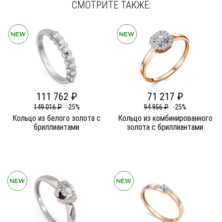
СМОТРИТЕ ТАКЖЕ:
111 762 ₽
71 217 ₽
149 016 ₽
-25%
94 956 ₽
-25%
Кольцо из белого золота c
Кольцо из комбинированного
бриллиантами
золота c бриллиантами