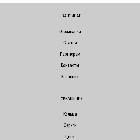
ЗАНЗИБАР
О компании
Статьи
Партнерам
Контакты
Вакансии
УКРАШЕНИЯ
Кольца
Серьги
Цепи