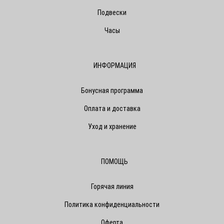
Подвески
Часы
ИНФОРМАЦИЯ
Бонусная программа
Оплата и доставка
Уход и хранение
ПОМОЩЬ
Горячая линия
Политика конфиденциальности
Оферта