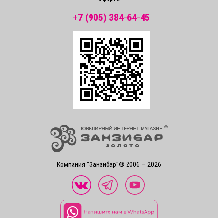
+7 (905) 384-64-45
Компания "Занзибар"® 2006 — 2026