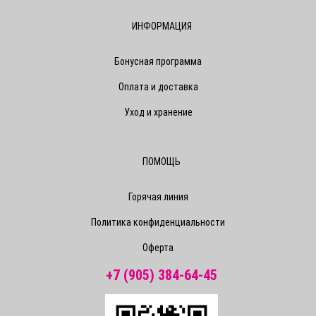
ИНФОРМАЦИЯ
Бонусная программа
Оплата и доставка
Уход и хранение
ПОМОЩЬ
Горячая линия
Политика конфиденциальности
Оферта
+7 (905) 384-64-45