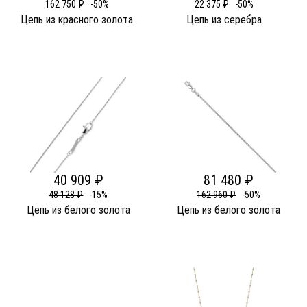
162 750 ₽
-50%
22 375 ₽
-50%
Цепь из красного золота
Цепь из серебра
40 909 ₽
81 480 ₽
48 128 ₽
-15%
162 960 ₽
-50%
Цепь из белого золота
Цепь из белого золота