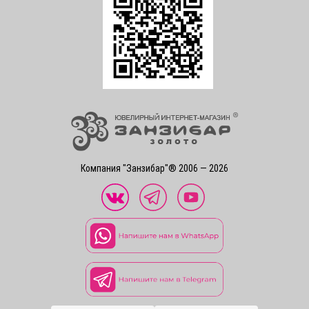
Компания "Занзибар"® 2006 — 2026