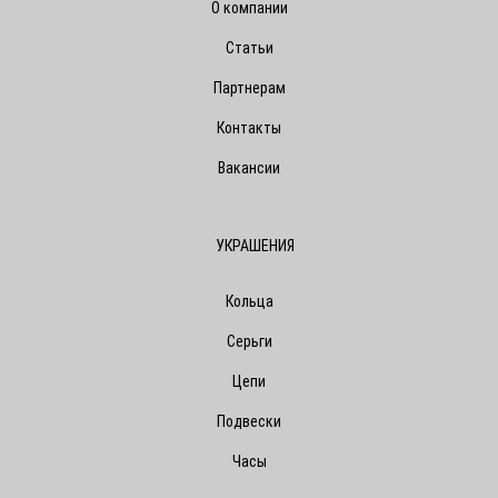
О компании
Статьи
Партнерам
Контакты
Вакансии
УКРАШЕНИЯ
Кольца
Серьги
Цепи
Подвески
Часы