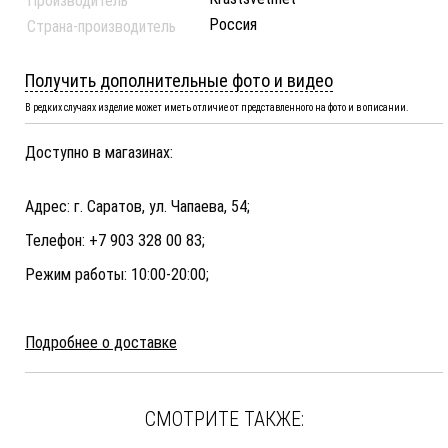
Производитель
Россия
Страна-производитель
Получить дополнительные фото и видео
В редких случаях изделие может иметь отличие от представленного на фото и в описании.
Доступно в магазинах:
Адрес: г. Саратов, ул. Чапаева, 54;
Телефон: +7 903 328 00 83;
Режим работы: 10:00-20:00;
Подробнее о доставке
СМОТРИТЕ ТАКЖЕ: