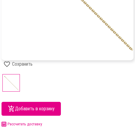
Сохранить
Добавить в корзину
Рассчитать доставку