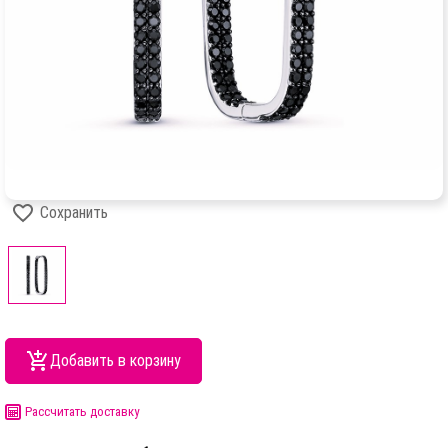
Сохранить
Добавить в корзину
Рассчитать доставку