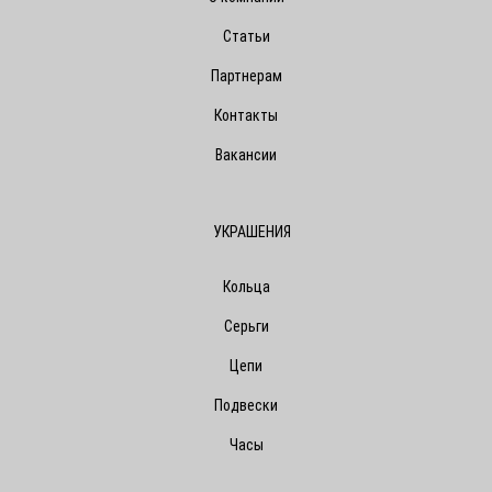
Статьи
Партнерам
Контакты
Вакансии
УКРАШЕНИЯ
Кольца
Серьги
Цепи
Подвески
Часы