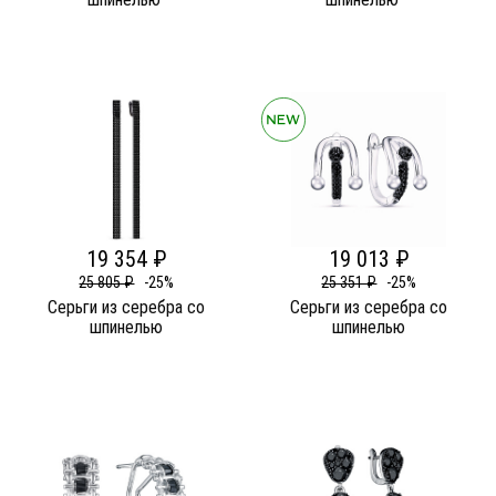
19 354 ₽
19 013 ₽
25 805 ₽
-25%
25 351 ₽
-25%
Серьги из серебра со
Серьги из серебра со
шпинелью
шпинелью