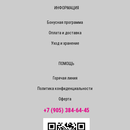
ИНФОРМАЦИЯ
Бонусная программа
Оплата и доставка
Уход и хранение
ПОМОЩЬ
Горячая линия
Политика конфиденциальности
Оферта
+7 (905) 384-64-45