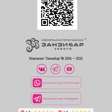
Компания "Занзибар"® 2006 — 2026