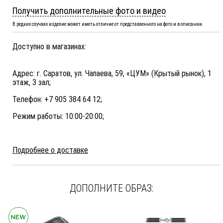
Получить дополнительные фото и видео
В редких случаях изделие может иметь отличие от представленного на фото и в описании.
Доступно в магазинах:
Адрес: г. Саратов, ул. Чапаева, 59, «ЦУМ» (Крытый рынок), 1
этаж, 3 зал;
Телефон: +7 905 384 64 12;
Режим работы: 10:00-20:00;
Подробнее о доставке
ДОПОЛНИТЕ ОБРАЗ: