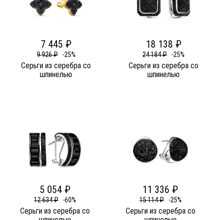
7 445 ₽
18 138 ₽
9 926 ₽
-25%
24 184 ₽
-25%
Серьги из серебра со
Серьги из серебра со
шпинелью
шпинелью
5 054 ₽
11 336 ₽
12 634 ₽
-60%
15 114 ₽
-25%
Серьги из серебра со
Серьги из серебра со
шпинелью
шпинелью