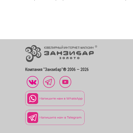
Компания "Занзибар"® 2006 — 2026