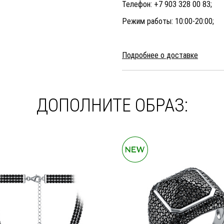
Телефон: +7 903 328 00 83;
Режим работы: 10:00-20:00;
Подробнее о доставке
ДОПОЛНИТЕ ОБРАЗ: