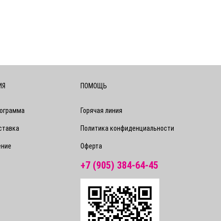
ИЯ
ПОМОЩЬ
рограмма
Горячая линия
ставка
Политика конфиденциальности
ение
Оферта
+7 (905) 384-64-45