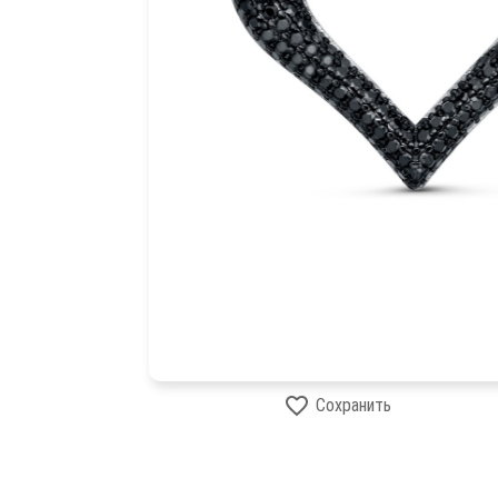
Сохранить