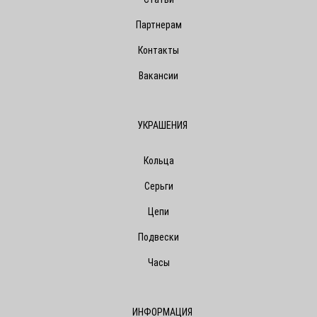
Партнерам
Контакты
Вакансии
УКРАШЕНИЯ
Кольца
Серьги
Цепи
Подвески
Часы
ИНФОРМАЦИЯ