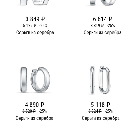
3 849 ₽
6 614 ₽
5 132 ₽
-25%
8 819 ₽
-25%
Серьги из серебра
Серьги из серебра
4 890 ₽
5 118 ₽
6 520 ₽
-25%
6 824 ₽
-25%
Серьги из серебра
Серьги из серебра