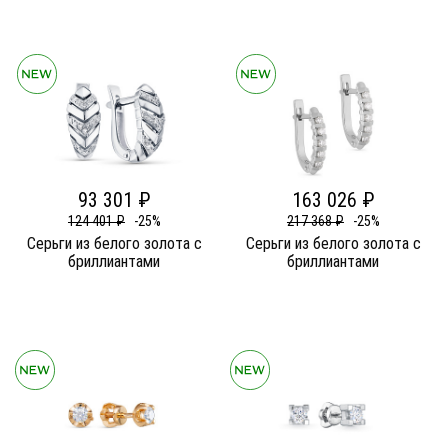
93 301 ₽
163 026 ₽
124 401 ₽
-25%
217 368 ₽
-25%
Серьги из белого золота c
Серьги из белого золота c
бриллиантами
бриллиантами