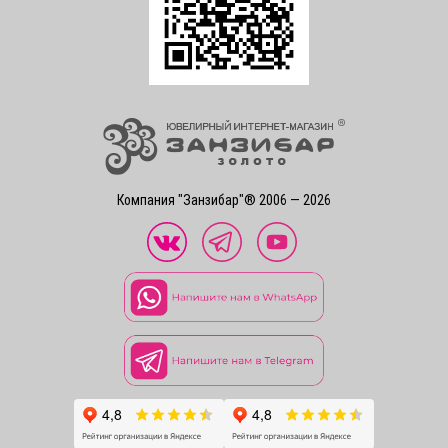
Компания "Занзибар"® 2006 — 2026