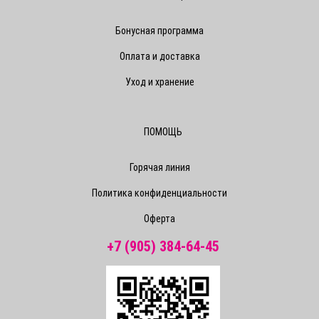
Бонусная программа
Оплата и доставка
Уход и хранение
ПОМОЩЬ
Горячая линия
Политика конфиденциальности
Оферта
+7 (905) 384-64-45