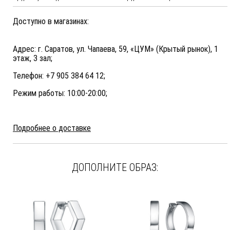
Доступно в магазинах:
Адрес: г. Саратов, ул. Чапаева, 59, «ЦУМ» (Крытый рынок), 1
этаж, 3 зал;
Телефон: +7 905 384 64 12;
Режим работы: 10:00-20:00;
Подробнее о доставке
ДОПОЛНИТЕ ОБРАЗ: