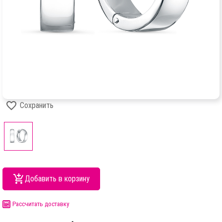
Сохранить
Добавить в корзину
Рассчитать доставку