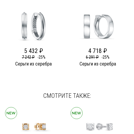
5 432 ₽
4 718 ₽
7 242 ₽
-25%
6 291 ₽
-25%
Серьги из серебра
Серьги из серебра
СМОТРИТЕ ТАКЖЕ: