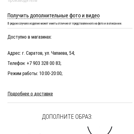
производитель
Получить дополнительные фото и видео
В редких случаях изделие может иметь отличие от представленного на фото и в описании.
Доступно в магазинах:
Адрес: г. Саратов, ул. Чапаева, 54;
Телефон: +7 903 328 00 83;
Режим работы: 10:00-20:00;
Подробнее о доставке
ДОПОЛНИТЕ ОБРАЗ: