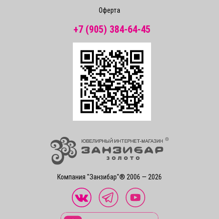
Оферта
+7 (905) 384-64-45
Компания "Занзибар"® 2006 — 2026