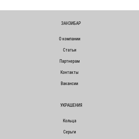
ЗАНЗИБАР
О компании
Статьи
Партнерам
Контакты
Вакансии
УКРАШЕНИЯ
Кольца
Серьги