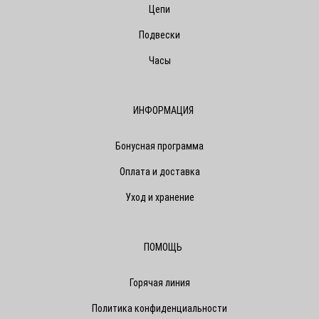
Цепи
Подвески
Часы
ИНФОРМАЦИЯ
Бонусная программа
Оплата и доставка
Уход и хранение
ПОМОЩЬ
Горячая линия
Политика конфиденциальности