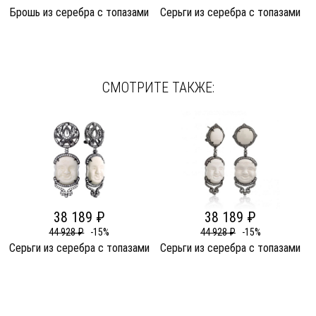
Брошь из серебра c топазами
Серьги из серебра c топазами
СМОТРИТЕ ТАКЖЕ:
38 189 ₽
38 189 ₽
44 928 ₽
-15%
44 928 ₽
-15%
Серьги из серебра c топазами
Серьги из серебра c топазами