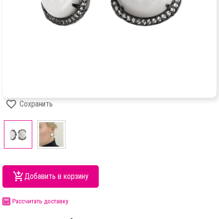
Сохранить
Добавить в корзину
Рассчитать доставку