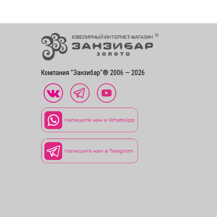
Компания "Занзибар"® 2006 — 2026