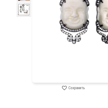
Сохранить