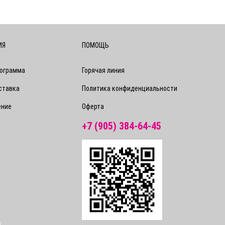
ИЯ
ПОМОЩЬ
рограмма
Горячая линия
ставка
Политика конфиденциальности
ение
Оферта
+7 (905) 384-64-45