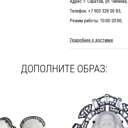
Адрес: г. Саратов, ул. Чапаева,
Телефон: +7 903 328 00 83;
Режим работы: 10:00-20:00;
Подробнее о доставке
ДОПОЛНИТЕ ОБРАЗ: