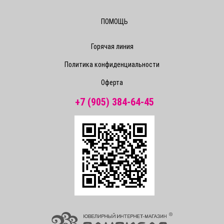
ПОМОЩЬ
Горячая линия
Политика конфиденциальности
Оферта
+7 (905) 384-64-45