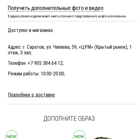
Получить дополнительные фото и видео
В редких случаях изделие может иметь отличие от представленного на фото и в описании.
Доступно в магазинах:
Адрес: г. Саратов, ул. Чапаева, 59, «ЦУМ» (Крытый рынок), 1
этаж, 3 зал;
Телефон: +7 905 384 64 12;
Режим работы: 10:00-20:00;
Подробнее о доставке
ДОПОЛНИТЕ ОБРАЗ: