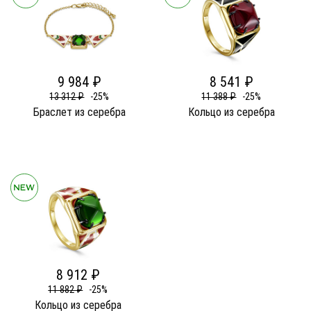
9 984 ₽
8 541 ₽
13 312 ₽
-25%
11 388 ₽
-25%
Браслет из серебра
Кольцо из серебра
8 912 ₽
11 882 ₽
-25%
Кольцо из серебра