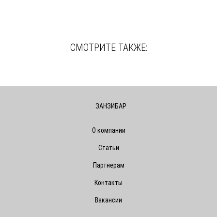
СМОТРИТЕ ТАКЖЕ:
ЗАНЗИБАР
О компании
Статьи
Партнерам
Контакты
Вакансии