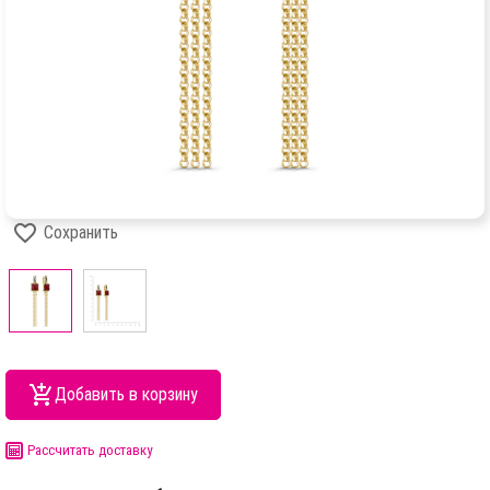
Сохранить
Добавить в корзину
Рассчитать доставку