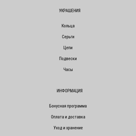
УКРАШЕНИЯ
Кольца
Серьги
Цепи
Подвески
Часы
ИНФОРМАЦИЯ
Бонусная программа
Оплата и доставка
Уход и хранение