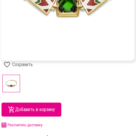
Сохранить
Добавить в корзину
Рассчитать доставку