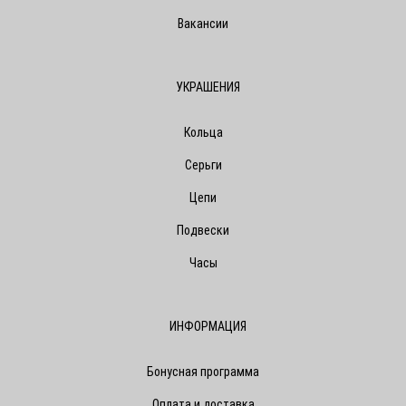
Вакансии
УКРАШЕНИЯ
Кольца
Серьги
Цепи
Подвески
Часы
ИНФОРМАЦИЯ
Бонусная программа
Оплата и доставка