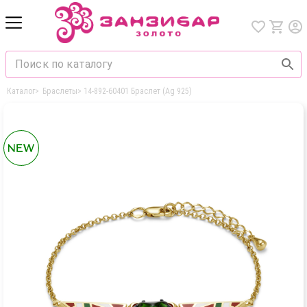
Каталог
>
Браслеты
>
14-892-60401 Браслет (Ag 925)