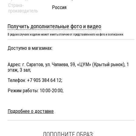
Страна-
Россия
производитель
Получить дополнительные фото и видео
В редких случаях изделие может иметь отличие от представленного на фото и в описании.
Доступно в магазинах:
Адрес: г. Саратов, ул. Чапаева, 59, «ЦУМ» (Крытый рынок), 1
этаж, 3 зал;
Телефон: +7 905 384 64 12;
Режим работы: 10:00-20:00;
Подробнее о доставке
ДОПОЛНИТЕ ОБРАЗ: