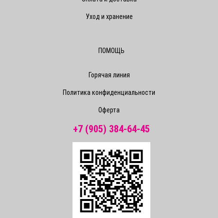
Уход и хранение
ПОМОЩЬ
Горячая линия
Политика конфиденциальности
Оферта
+7 (905) 384-64-45