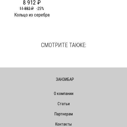
8 912 ₽
11 882 ₽
-25%
Кольцо из серебра
СМОТРИТЕ ТАКЖЕ:
ЗАНЗИБАР
О компании
Статьи
Партнерам
Контакты