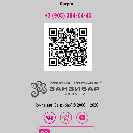
Оферта
+7 (905) 384-64-45
Компания "Занзибар"® 2006 — 2026