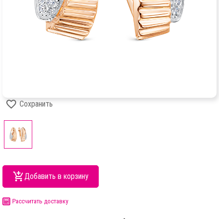
Сохранить
Добавить в корзину
Рассчитать доставку