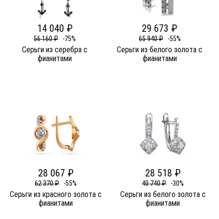
14 040 ₽
29 673 ₽
56 160 ₽
-75%
65 940 ₽
-55%
Серьги из серебра c
Серьги из белого золота c
фианитами
фианитами
28 067 ₽
28 518 ₽
62 370 ₽
-55%
40 740 ₽
-30%
Серьги из красного золота c
Серьги из белого золота c
фианитами
фианитами