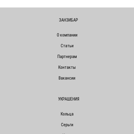
ЗАНЗИБАР
О компании
Статьи
Партнерам
Контакты
Вакансии
УКРАШЕНИЯ
Кольца
Серьги