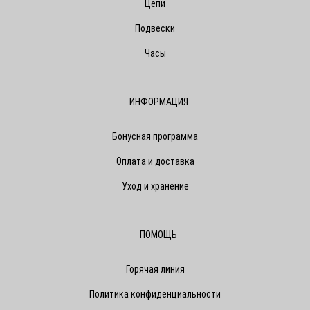
Цепи
Подвески
Часы
ИНФОРМАЦИЯ
Бонусная программа
Оплата и доставка
Уход и хранение
ПОМОЩЬ
Горячая линия
Политика конфиденциальности