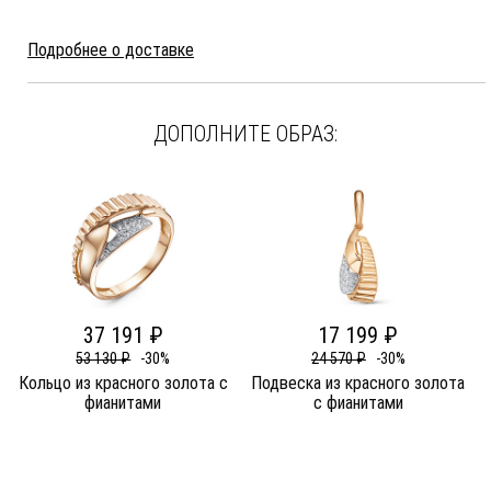
Подробнее о доставке
ДОПОЛНИТЕ ОБРАЗ:
37 191 ₽
17 199 ₽
53 130 ₽
-30%
24 570 ₽
-30%
Кольцо из красного золота c
Подвеска из красного золота
фианитами
c фианитами