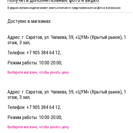
В редких случаях изделие может иметь отличие от представленного на фото и в описании.
Доступно в магазинах:
Адрес: г. Саратов, ул. Чапаева, 59, «ЦУМ» (Крытый рынок), 1
этаж, 3 зал;
Телефон: +7 905 384 64 12;
Режим работы: 10:00-20:00;
Выберите магазин, чтобы узнать цену
Адрес: г. Саратов, ул. Чапаева, 59, «ЦУМ» (Крытый рынок), 1
этаж, 3 зал;
Телефон: +7 905 384 64 12;
Режим работы: 10:00-20:00;
Выберите магазин, чтобы узнать цену