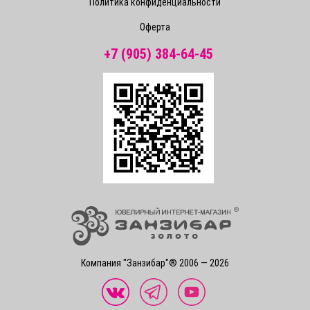
Политика конфиденциальности
Оферта
+7 (905) 384-64-45
Компания "Занзибар"® 2006 — 2026