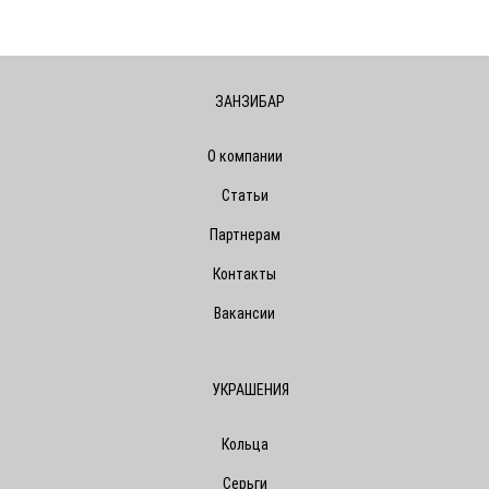
ЗАНЗИБАР
О компании
Статьи
Партнерам
Контакты
Вакансии
УКРАШЕНИЯ
Кольца
Серьги