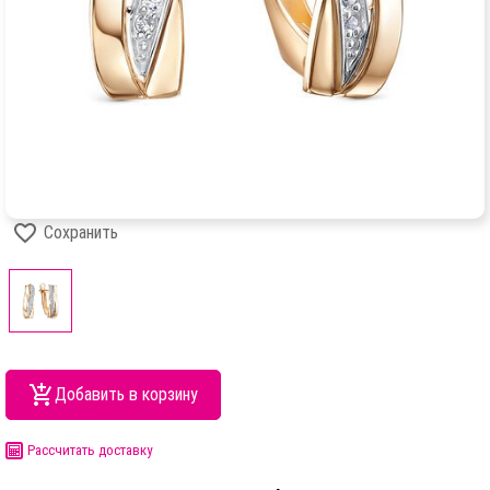
Сохранить
Добавить в корзину
Рассчитать доставку