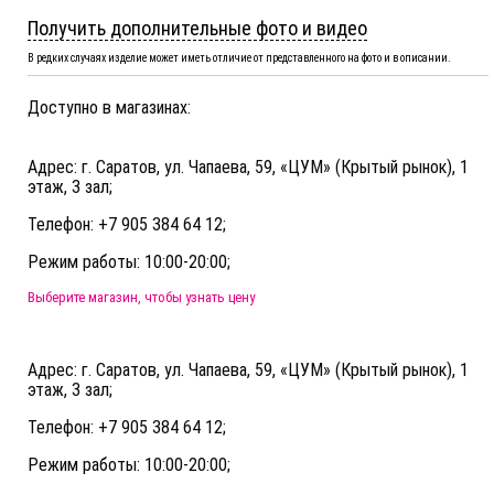
Получить дополнительные фото и видео
В редких случаях изделие может иметь отличие от представленного на фото и в описании.
Доступно в магазинах:
Адрес: г. Саратов, ул. Чапаева, 59, «ЦУМ» (Крытый рынок), 1
этаж, 3 зал;
Телефон: +7 905 384 64 12;
Режим работы: 10:00-20:00;
Выберите магазин, чтобы узнать цену
Адрес: г. Саратов, ул. Чапаева, 59, «ЦУМ» (Крытый рынок), 1
этаж, 3 зал;
Телефон: +7 905 384 64 12;
Режим работы: 10:00-20:00;