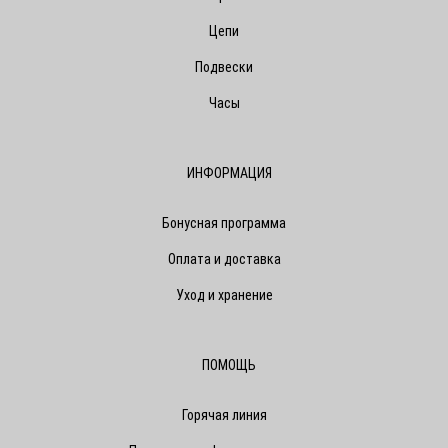
Цепи
Подвески
Часы
ИНФОРМАЦИЯ
Бонусная программа
Оплата и доставка
Уход и хранение
ПОМОЩЬ
Горячая линия