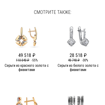
СМОТРИТЕ ТАКЖЕ:
49 518 ₽
28 518 ₽
110 040 ₽
-55%
40 740 ₽
-30%
Серьги из красного золота c
Серьги из белого золота c
фианитами
фианитами