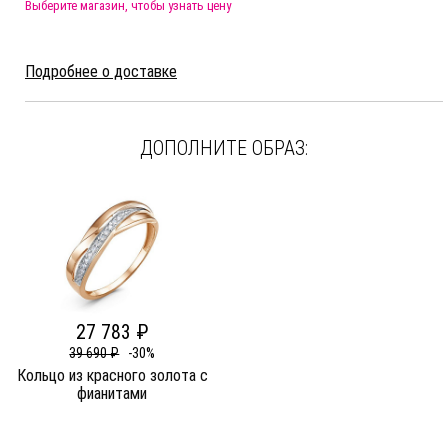
Выберите магазин, чтобы узнать цену
Подробнее о доставке
ДОПОЛНИТЕ ОБРАЗ:
27 783 ₽
39 690 ₽
-30%
Кольцо из красного золота c
фианитами