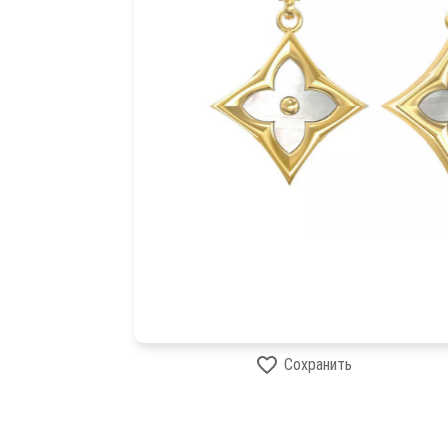
Сохранить