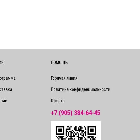
ИЯ
ПОМОЩЬ
рограмма
Горячая линия
ставка
Политика конфиденциальности
ение
Оферта
+7 (905) 384-64-45