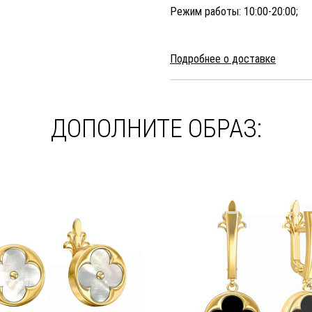
Режим работы: 10:00-20:00;
Подробнее о доставке
ДОПОЛНИТЕ ОБРАЗ: