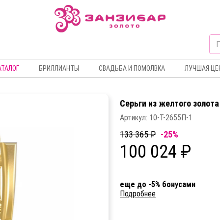
АТАЛОГ
БРИЛЛИАНТЫ
СВАДЬБА И ПОМОЛВКА
ЛУЧШАЯ ЦЕ
Серьги из желтого золота
Артикул:
10-Т-2655П-1
133 365 ₽
-25%
100 024 ₽
еще до -5% бонусами
Подробнее