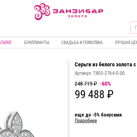
АТАЛОГ
БРИЛЛИАНТЫ
СВАДЬБА И ПОМОЛВКА
ЛУЧШАЯ ЦЕ
Серьги из белого золота 
Артикул:
Т803-2764-0-00
248 719 ₽
-60%
99 488 ₽
еще до -5% бонусами
Подробнее