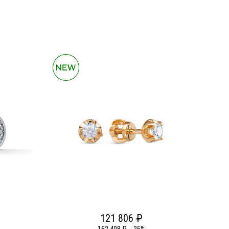
121 806 ₽