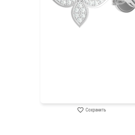
Сохранить