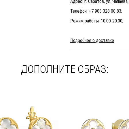
Адрес: г. Саратов, ул. Чапаева,
Телефон: +7 903 328 00 83;
Режим работы: 10:00-20:00;
Подробнее о доставке
ДОПОЛНИТЕ ОБРАЗ: