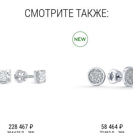
СМОТРИТЕ ТАКЖЕ:
228 467 ₽
58 464 ₽