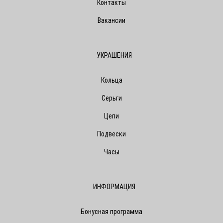
Контакты
Вакансии
УКРАШЕНИЯ
Кольца
Серьги
Цепи
Подвески
Часы
ИНФОРМАЦИЯ
Бонусная программа