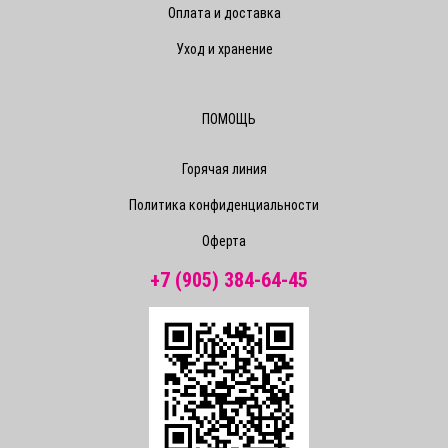
Оплата и доставка
Уход и хранение
ПОМОЩЬ
Горячая линия
Политика конфиденциальности
Оферта
+7 (905) 384-64-45