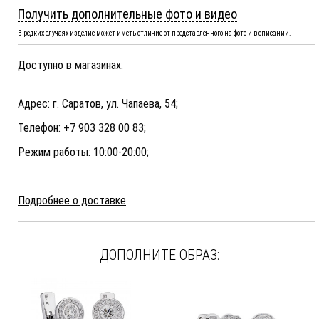
Получить дополнительные фото и видео
В редких случаях изделие может иметь отличие от представленного на фото и в описании.
Доступно в магазинах:
Адрес: г. Саратов, ул. Чапаева, 54;
Телефон: +7 903 328 00 83;
Режим работы: 10:00-20:00;
Подробнее о доставке
ДОПОЛНИТЕ ОБРАЗ: