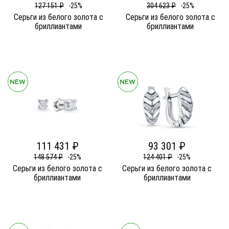
127 151 ₽
-25%
304 623 ₽
-25%
Серьги из белого золота c
Серьги из белого золота c
бриллиантами
бриллиантами
111 431 ₽
93 301 ₽
148 574 ₽
-25%
124 401 ₽
-25%
Серьги из белого золота c
Серьги из белого золота c
бриллиантами
бриллиантами