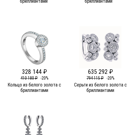
бриллиантами
бриллиантами
328 144 ₽
635 292 ₽
410 180 ₽
-20%
794 115 ₽
-20%
Кольцо из белого золота c
Серьги из белого золота c
бриллиантами
бриллиантами