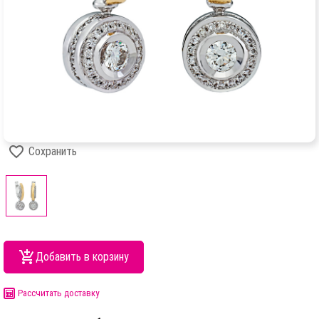
Сохранить
Добавить в корзину
Рассчитать доставку