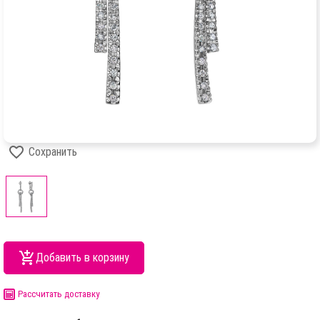
Сохранить
Добавить в корзину
Рассчитать доставку