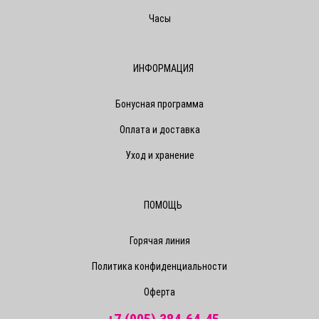
Часы
ИНФОРМАЦИЯ
Бонусная программа
Оплата и доставка
Уход и хранение
ПОМОЩЬ
Горячая линия
Политика конфиденциальности
Оферта