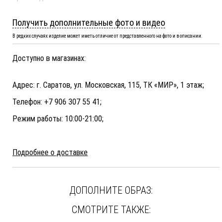
Получить дополнительные фото и видео
В редких случаях изделие может иметь отличие от представленного на фото и в описании.
Доступно в магазинах:
Адрес: г. Саратов, ул. Московская, 115, ТК «МИР», 1 этаж;
Телефон: +7 906 307 55 41;
Режим работы: 10:00-21:00;
Подробнее о доставке
ДОПОЛНИТЕ ОБРАЗ:
СМОТРИТЕ ТАКЖЕ: