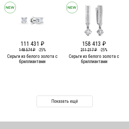
111 431 ₽
158 413 ₽
148 574 ₽
-25%
211 217 ₽
-25%
Серьги из белого золота c
Серьги из белого золота c
бриллиантами
бриллиантами
Показать ещё