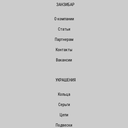
ЗАНЗИБАР
О компании
Статьи
Партнерам
Контакты
Вакансии
УКРАШЕНИЯ
Кольца
Серьги
Цепи
Подвески