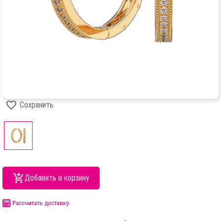
Сохранить
Добавить в корзину
Рассчитать доставку