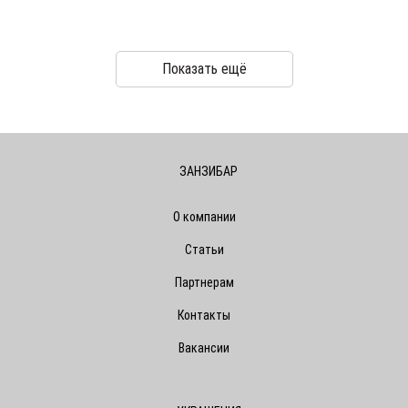
Показать ещё
ЗАНЗИБАР
О компании
Статьи
Партнерам
Контакты
Вакансии