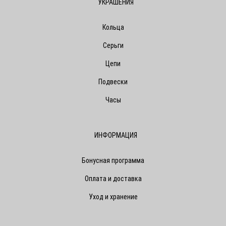
УКРАШЕНИЯ
Кольца
Серьги
Цепи
Подвески
Часы
ИНФОРМАЦИЯ
Бонусная программа
Оплата и доставка
Уход и хранение