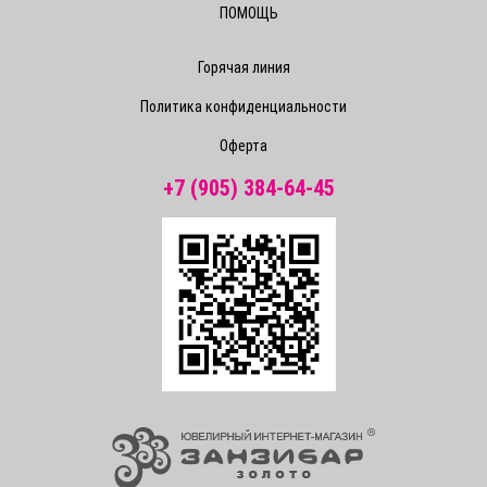
ПОМОЩЬ
Горячая линия
Политика конфиденциальности
Оферта
+7 (905) 384-64-45