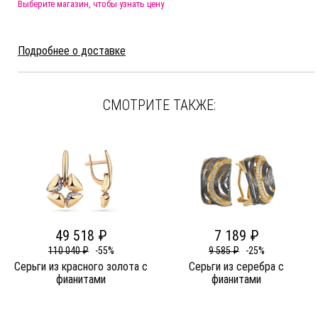
Выберите магазин, чтобы узнать цену
Подробнее о доставке
СМОТРИТЕ ТАКЖЕ:
49 518 ₽
7 189 ₽
110 040 ₽
-55%
9 585 ₽
-25%
Серьги из красного золота c
Серьги из серебра c
фианитами
фианитами