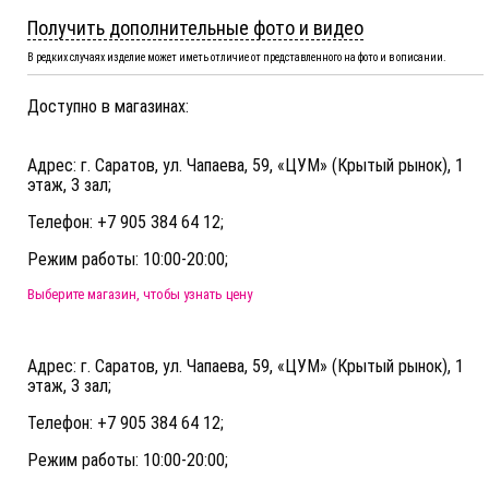
Получить дополнительные фото и видео
В редких случаях изделие может иметь отличие от представленного на фото и в описании.
Доступно в магазинах:
Адрес: г. Саратов, ул. Чапаева, 59, «ЦУМ» (Крытый рынок), 1
этаж, 3 зал;
Телефон: +7 905 384 64 12;
Режим работы: 10:00-20:00;
Выберите магазин, чтобы узнать цену
Адрес: г. Саратов, ул. Чапаева, 59, «ЦУМ» (Крытый рынок), 1
этаж, 3 зал;
Телефон: +7 905 384 64 12;
Режим работы: 10:00-20:00;