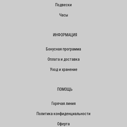
Подвески
Часы
ИНФОРМАЦИЯ
Бонусная программа
Оплата и доставка
Уход и хранение
ПОМОЩЬ
Горячая линия
Политика конфиденциальности
Оферта