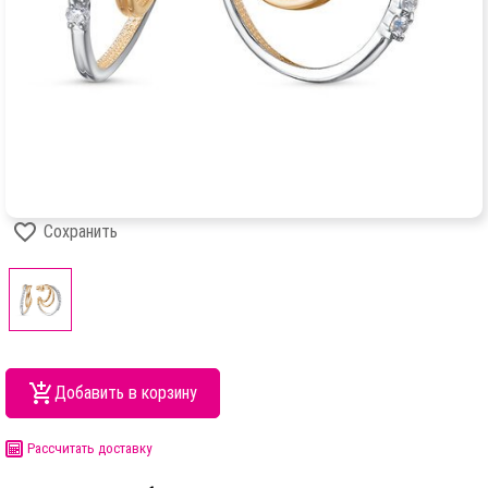
Сохранить
Добавить в корзину
Рассчитать доставку