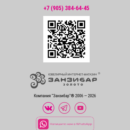
+7 (905) 384-64-45
Компания "Занзибар"® 2006 — 2026