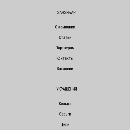
ЗАНЗИБАР
О компании
Статьи
Партнерам
Контакты
Вакансии
УКРАШЕНИЯ
Кольца
Серьги
Цепи