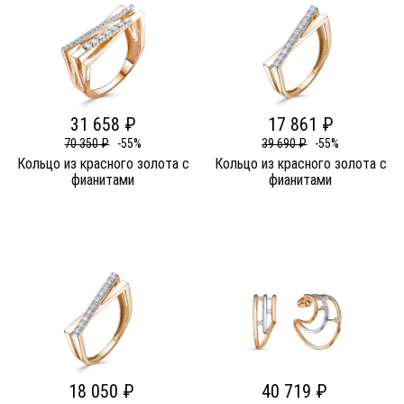
31 658 ₽
17 861 ₽
70 350 ₽
-55%
39 690 ₽
-55%
Кольцо из красного золота c
Кольцо из красного золота c
фианитами
фианитами
18 050 ₽
40 719 ₽