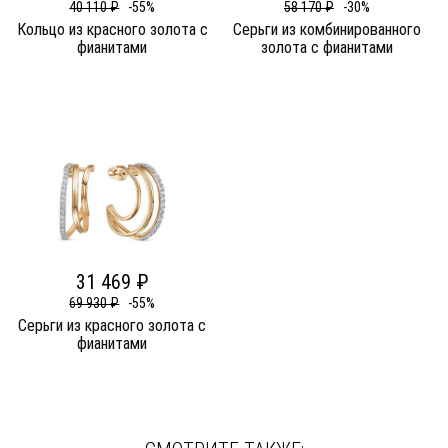
40 110 ₽
-55%
58 170 ₽
-30%
Кольцо из красного золота c
Серьги из комбинированного
фианитами
золота c фианитами
31 469 ₽
69 930 ₽
-55%
Серьги из красного золота c
фианитами