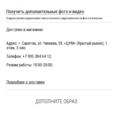
Получить дополнительные фото и видео
В редких случаях изделие может иметь отличие от представленного на фото и в описании.
Доступно в магазинах:
Адрес: г. Саратов, ул. Чапаева, 59, «ЦУМ» (Крытый рынок), 1
этаж, 3 зал;
Телефон: +7 905 384 64 12;
Режим работы: 10:00-20:00;
Подробнее о доставке
ДОПОЛНИТЕ ОБРАЗ: