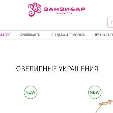
АТАЛОГ
БРИЛЛИАНТЫ
СВАДЬБА И ПОМОЛВКА
ЛУЧШАЯ ЦЕ
ЮВЕЛИРНЫЕ УКРАШЕНИЯ