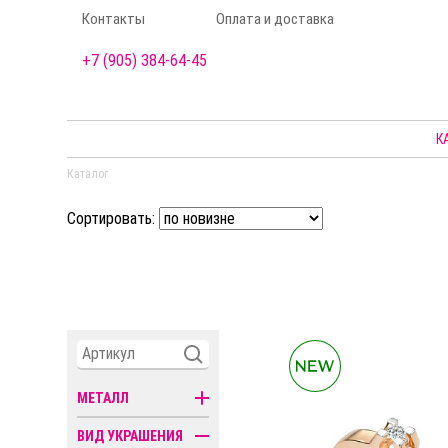
Контакты
Оплата и доставка
+7 (905) 384-64-45
К
Каталог
Сортировать:
МЕТАЛЛ
ВИД УКРАШЕНИЯ