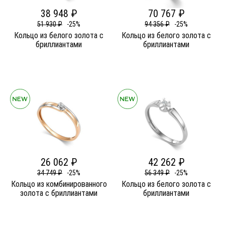
38 948 ₽
70 767 ₽
51 930 ₽
-25%
94 356 ₽
-25%
Кольцо из белого золота c
Кольцо из белого золота c
бриллиантами
бриллиантами
26 062 ₽
42 262 ₽
34 749 ₽
-25%
56 349 ₽
-25%
Кольцо из комбинированного
Кольцо из белого золота c
золота c бриллиантами
бриллиантами