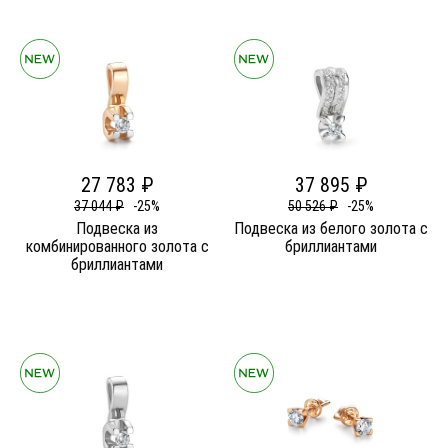
27 783 ₽
37 895 ₽
37 044 ₽
-25%
50 526 ₽
-25%
Подвеска из
Подвеска из белого золота c
комбинированного золота c
бриллиантами
бриллиантами