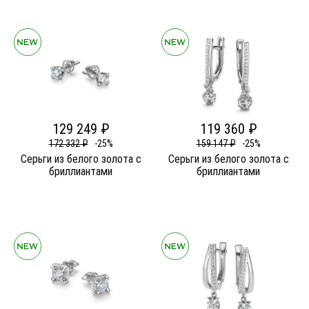
129 249 ₽
119 360 ₽
172 332 ₽
-25%
159 147 ₽
-25%
Серьги из белого золота c
Серьги из белого золота c
бриллиантами
бриллиантами