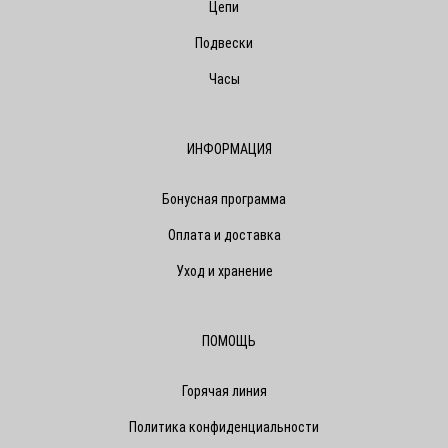
Цепи
Подвески
Часы
ИНФОРМАЦИЯ
Бонусная программа
Оплата и доставка
Уход и хранение
ПОМОЩЬ
Горячая линия
Политика конфиденциальности