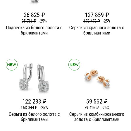
26 825 ₽
127 859 ₽
35 766 ₽
-25%
170 478 ₽
-25%
Подвеска из белого золота c
Серьги из красного золота c
бриллиантами
бриллиантами
122 283 ₽
59 562 ₽
163 044 ₽
-25%
79 416 ₽
-25%
Серьги из белого золота c
Серьги из комбинированного
бриллиантами
золота c бриллиантами