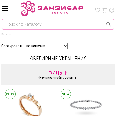
Каталог
Сортировать:
ЮВЕЛИРНЫЕ УКРАШЕНИЯ
ФИЛЬТР
(Нажмите, чтобы раскрыть)