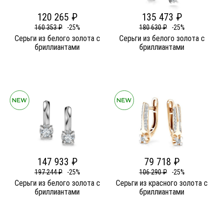
120 265 ₽
135 473 ₽
160 353 ₽
-25%
180 630 ₽
-25%
Серьги из белого золота c
Серьги из белого золота c
бриллиантами
бриллиантами
147 933 ₽
79 718 ₽
197 244 ₽
-25%
106 290 ₽
-25%
Серьги из белого золота c
Серьги из красного золота c
бриллиантами
бриллиантами