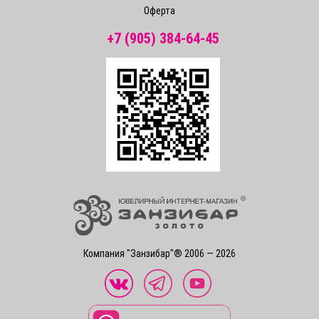
Оферта
+7 (905) 384-64-45
Компания "Занзибар"® 2006 — 2026