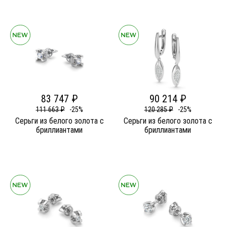
83 747 ₽
90 214 ₽
111 663 ₽
-25%
120 285 ₽
-25%
Серьги из белого золота c
Серьги из белого золота c
бриллиантами
бриллиантами