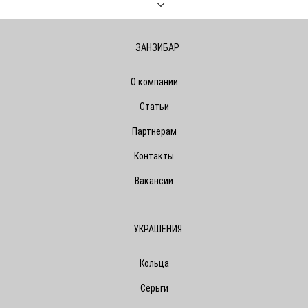
ЗАНЗИБАР
О компании
Статьи
Партнерам
Контакты
Вакансии
УКРАШЕНИЯ
Кольца
Серьги