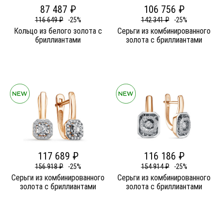
87 487 ₽
106 756 ₽
116 649 ₽
-25%
142 341 ₽
-25%
Кольцо из белого золота c
Серьги из комбинированного
бриллиантами
золота c бриллиантами
117 689 ₽
116 186 ₽
156 918 ₽
-25%
154 914 ₽
-25%
Серьги из комбинированного
Серьги из комбинированного
золота c бриллиантами
золота c бриллиантами