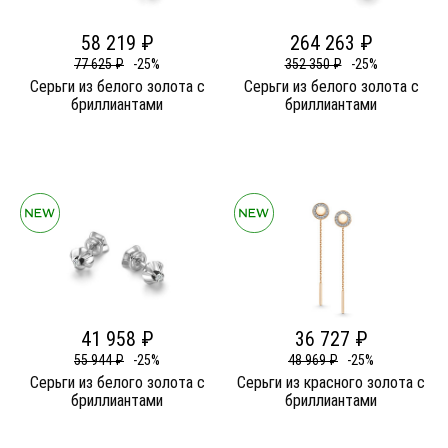
58 219 ₽
264 263 ₽
77 625 ₽
-25%
352 350 ₽
-25%
Серьги из белого золота c
Серьги из белого золота c
бриллиантами
бриллиантами
41 958 ₽
36 727 ₽
55 944 ₽
-25%
48 969 ₽
-25%
Серьги из белого золота c
Серьги из красного золота c
бриллиантами
бриллиантами