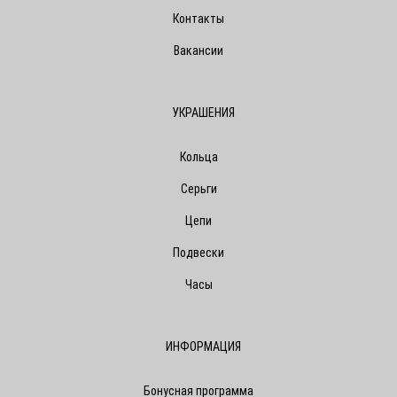
Контакты
Вакансии
УКРАШЕНИЯ
Кольца
Серьги
Цепи
Подвески
Часы
ИНФОРМАЦИЯ
Бонусная программа