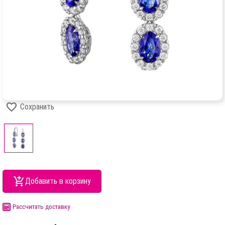
Сохранить
Добавить в корзину
Рассчитать доставку