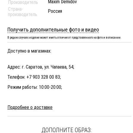
Maxim Demidov
Производитель
Страна-
Россия
производитель
Получить дополнительные фото и видео
В редких случаях изделие может иметь отличие от представленного на фото и в описании.
Доступно в магазинах:
Адрес: г. Саратов, ул. Чапаева, 54;
Телефон: +7 903 328 00 83;
Режим работы: 10:00-20:00;
Подробнее о доставке
ДОПОЛНИТЕ ОБРАЗ: