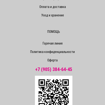
Оплата и доставка
Уход и хранение
ПОМОЩЬ
Горячая линия
Политика конфиденциальности
Оферта
+7 (905) 384-64-45