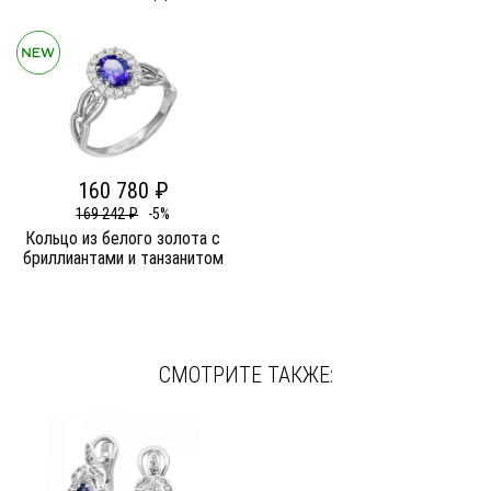
160 780 ₽
169 242 ₽
-5%
Кольцо из белого золота c
бриллиантами и танзанитом
СМОТРИТЕ ТАКЖЕ: