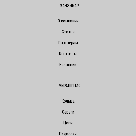
ЗАНЗИБАР
О компании
Статьи
Партнерам
Контакты
Вакансии
УКРАШЕНИЯ
Кольца
Серьги
Цепи
Подвески