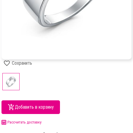
Сохранить
Добавить в корзину
Рассчитать доставку