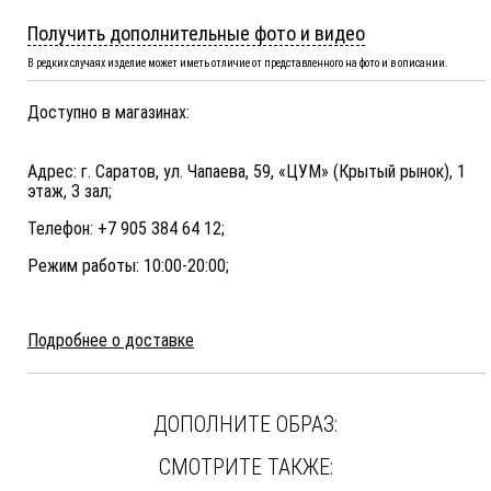
Получить дополнительные фото и видео
В редких случаях изделие может иметь отличие от представленного на фото и в описании.
Доступно в магазинах:
Адрес: г. Саратов, ул. Чапаева, 59, «ЦУМ» (Крытый рынок), 1
этаж, 3 зал;
Телефон: +7 905 384 64 12;
Режим работы: 10:00-20:00;
Подробнее о доставке
ДОПОЛНИТЕ ОБРАЗ:
СМОТРИТЕ ТАКЖЕ: