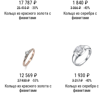
17 787 ₽
1 840 ₽
25 410 ₽
-30%
3 066 ₽
-40%
Кольцо из красного золота c
Кольцо из серебра c
фианитами
фианитами
12 569 ₽
1 930 ₽
27 930 ₽
-55%
3 217 ₽
-40%
Кольцо из красного золота c
Кольцо из серебра c
фианитами
фианитами