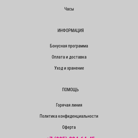
Часы
ИНФОРМАЦИЯ
Бонусная программа
Оплата и доставка
Уход и хранение
ПОМОЩЬ
Горячая линия
Политика конфиденциальности
Оферта