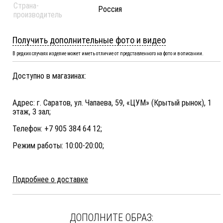
Страна-
Россия
производитель
Получить дополнительные фото и видео
В редких случаях изделие может иметь отличие от представленного на фото и в описании.
Доступно в магазинах:
Адрес: г. Саратов, ул. Чапаева, 59, «ЦУМ» (Крытый рынок), 1
этаж, 3 зал;
Телефон: +7 905 384 64 12;
Режим работы: 10:00-20:00;
Подробнее о доставке
ДОПОЛНИТЕ ОБРАЗ: