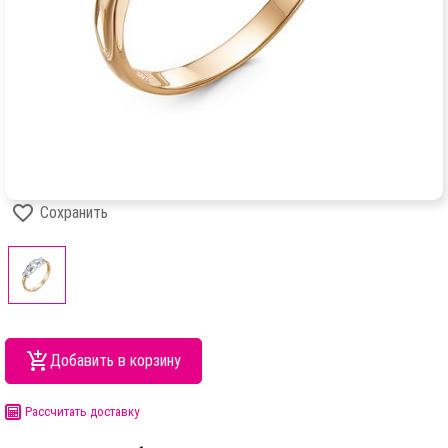
Сохранить
Добавить в корзину
Рассчитать доставку