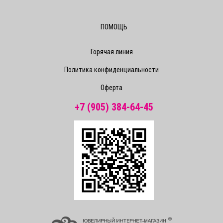
ПОМОЩЬ
Горячая линия
Политика конфиденциальности
Оферта
+7 (905) 384-64-45