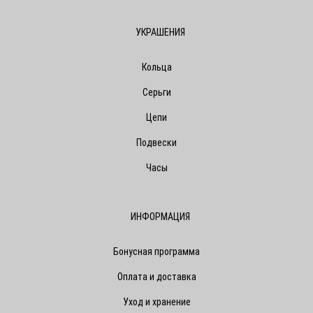
УКРАШЕНИЯ
Кольца
Серьги
Цепи
Подвески
Часы
ИНФОРМАЦИЯ
Бонусная программа
Оплата и доставка
Уход и хранение