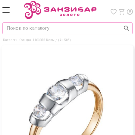
Каталог
>
Кольца
>
1103075 Кольцо (Au 585)