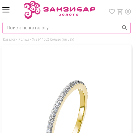
Каталог
>
Кольца
>
3738-11002 Кольцо (Au 585)