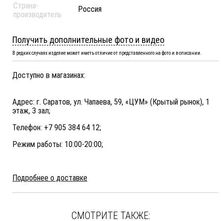
Страна-
Россия
производитель
Получить дополнительные фото и видео
В редких случаях изделие может иметь отличие от представленного на фото и в описании.
Доступно в магазинах:
Адрес: г. Саратов, ул. Чапаева, 59, «ЦУМ» (Крытый рынок), 1
этаж, 3 зал;
Телефон: +7 905 384 64 12;
Режим работы: 10:00-20:00;
Подробнее о доставке
СМОТРИТЕ ТАКЖЕ: