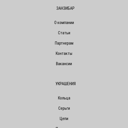
ЗАНЗИБАР
О компании
Статьи
Партнерам
Контакты
Вакансии
УКРАШЕНИЯ
Кольца
Серьги
Цепи