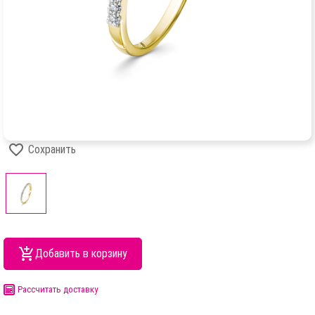
Сохранить
Добавить в корзину
Рассчитать доставку