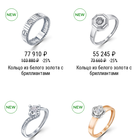
77 910 ₽
55 245 ₽
103 880 ₽
-25%
73 660 ₽
-25%
Кольцо из белого золота c
Кольцо из белого золота c
бриллиантами
бриллиантами