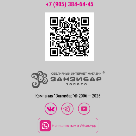
+7 (905) 384-64-45
Компания "Занзибар"® 2006 — 2026