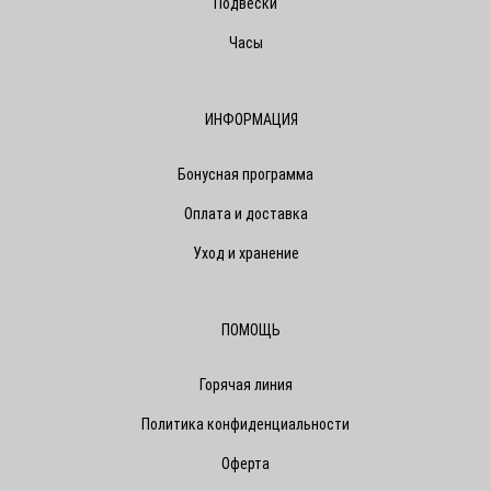
Подвески
Часы
ИНФОРМАЦИЯ
Бонусная программа
Оплата и доставка
Уход и хранение
ПОМОЩЬ
Горячая линия
Политика конфиденциальности
Оферта