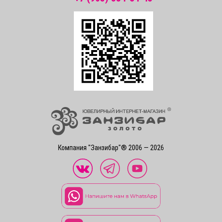
Компания "Занзибар"® 2006 — 2026