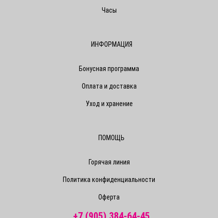
Часы
ИНФОРМАЦИЯ
Бонусная программа
Оплата и доставка
Уход и хранение
ПОМОЩЬ
Горячая линия
Политика конфиденциальности
Оферта
+7 (905) 384-64-45