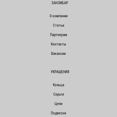
ЗАНЗИБАР
О компании
Статьи
Партнерам
Контакты
Вакансии
УКРАШЕНИЯ
Кольца
Серьги
Цепи
Подвески