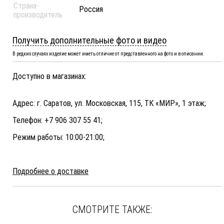
Страна-
Россия
производитель
Получить дополнительные фото и видео
В редких случаях изделие может иметь отличие от представленного на фото и в описании.
Доступно в магазинах:
Адрес: г. Саратов, ул. Московская, 115, ТК «МИР», 1 этаж;
Телефон: +7 906 307 55 41;
Режим работы: 10:00-21:00;
Подробнее о доставке
СМОТРИТЕ ТАКЖЕ: