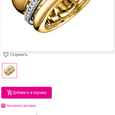
Сохранить
Добавить в корзину
Рассчитать доставку